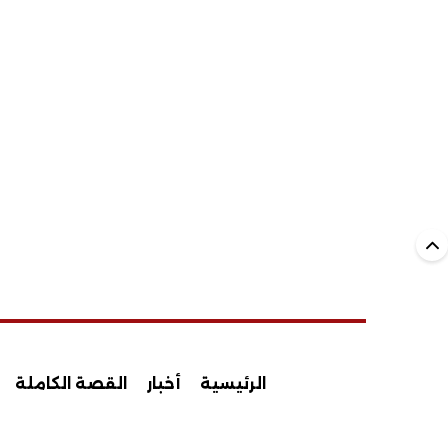
الرئيسية
أخبار
القصة الكاملة