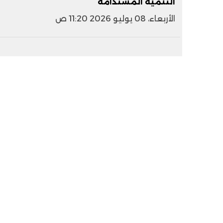
التنمية المستدامة
الأربعاء، 08 يوليو 2026 11:20 ص