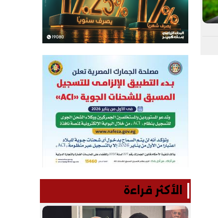
الأكثر قراءة