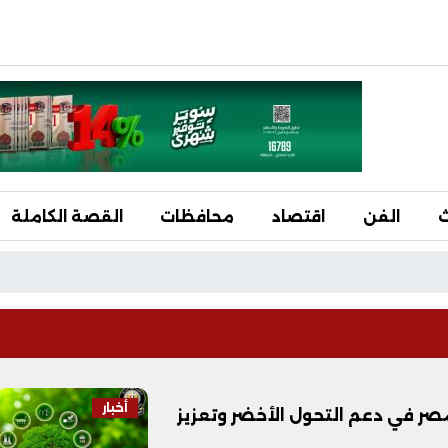
ث
الفن
اقتصاد
محافظات
القصة الكاملة
أخبار
مصر في دعم التحول الأخضر وتعزيز