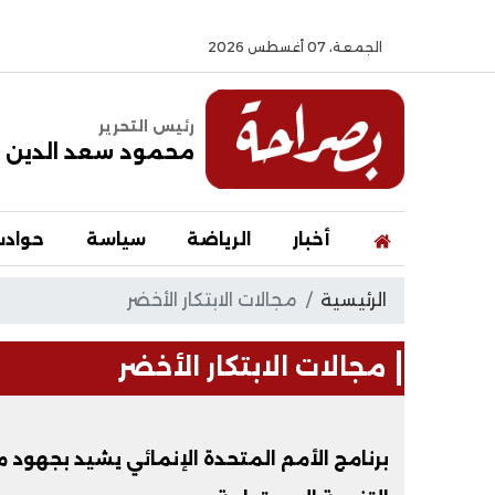
الجمعة، 07 أغسطس 2026
رئيس التحرير
محمود سعد الدين
أخبار
الرياضة
سياسة
حواد
الرئيسية
مجالات الابتكار الأخضر
مجالات الابتكار الأخضر
برنامج الأمم المتحدة الإنمائي يشيد بجهود 