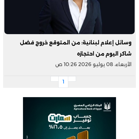
وسائل إعلام لبنانية: من المتوقع خروج فضل
شاكر اليوم من احتجازه
الأربعاء، 08 يوليو 2026 10:26 ص
1