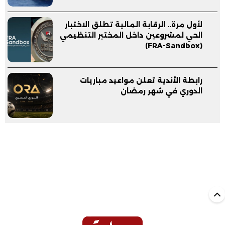
لأول مرة.. الرقابة المالية تطلق الاختبار
الحي لمشروعين داخل المختبر التنظيمي
(FRA-Sandbox)
رابطة الأندية تعلن مواعيد مباريات
الدوري في شهر رمضان