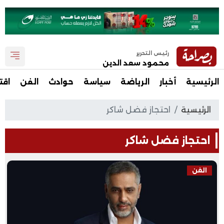
رئيس التحرير
محمود سعد الدين
الرئيسية
أخبار
الرياضة
سياسة
حوادث
الفن
اقت
الرئيسية
احتجاز فضل شاكر
احتجاز فضل شاكر
الفن