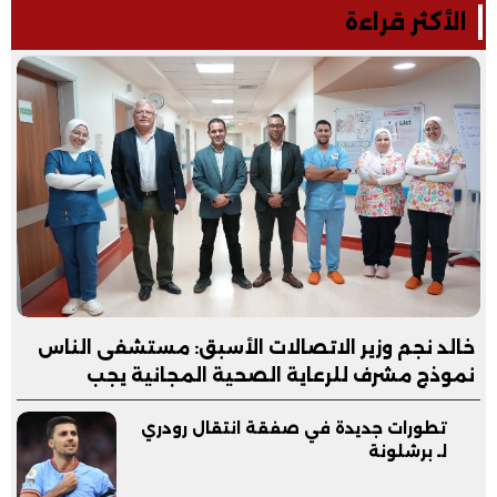
الأكثر قراءة
خالد نجم وزير الاتصالات الأسبق: مستشفى الناس
نموذج مشرف للرعاية الصحية المجانية يجب
مساندته
تطورات جديدة في صفقة انتقال رودري
لـ برشلونة