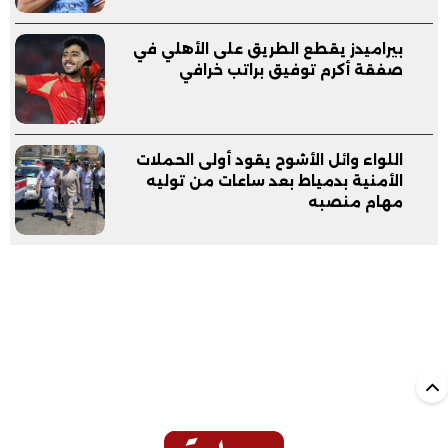
بيراميدز يقطع الطريق على الأهلي في
صفقة أكرم توفيق براتب خرافي
اللواء وائل الأشوح يقود أولى الحملات
الأمنية بدمياط بعد ساعات من توليه
مهام منصبه