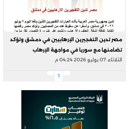
مصر تدين التفجيرين الإرهابيين في دمشق وتؤكد
تضامنها مع سوريا في مواجهة الإرهاب
الثلاثاء، 07 يوليو 2026 04:24 م
1