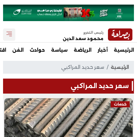
رئيس التحرير
محمود سعد الدين
الرئيسية
أخبار
الرياضة
سياسة
حوادث
الفن
اقت
الرئيسية
سعر حديد المراكبي
سعر حديد المراكبي
خدمات