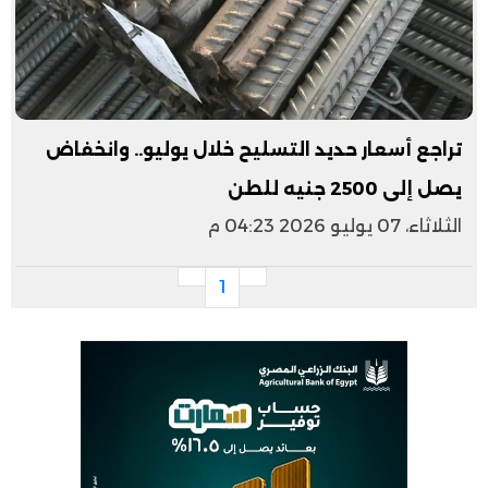
تراجع أسعار حديد التسليح خلال يوليو.. وانخفاض
يصل إلى 2500 جنيه للطن
الثلاثاء، 07 يوليو 2026 04:23 م
1