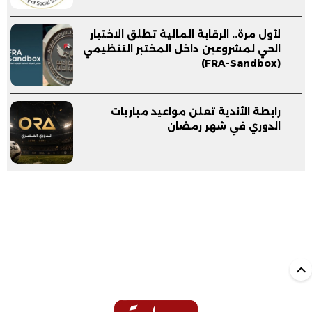
لأول مرة.. الرقابة المالية تطلق الاختبار
الحي لمشروعين داخل المختبر التنظيمي
(FRA-Sandbox)
رابطة الأندية تعلن مواعيد مباريات
الدوري في شهر رمضان