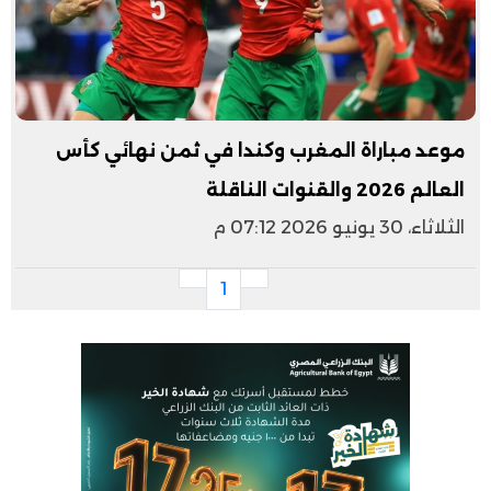
موعد مباراة المغرب وكندا في ثمن نهائي كأس
العالم 2026 والقنوات الناقلة
الثلاثاء، 30 يونيو 2026 07:12 م
1