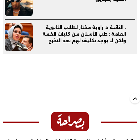
. النائبة د. راوية مختار لطلاب الثانوية
العامة : طب الأسنان من كليات القمة
ولكن لا يوجد تكليف لهم بعد التخرج