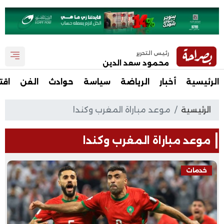
رئيس التحرير
محمود سعد الدين
الرئيسية
أخبار
الرياضة
سياسة
حوادث
الفن
اقت
الرئيسية
موعد مباراة المغرب وكندا
موعد مباراة المغرب وكندا
خدمات