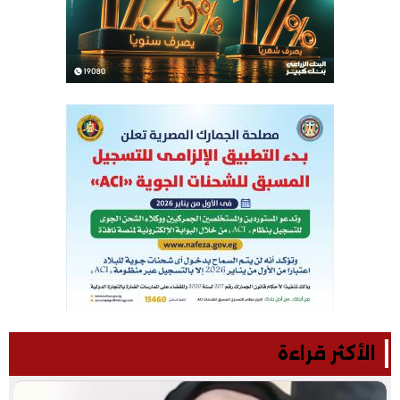
الأكثر قراءة