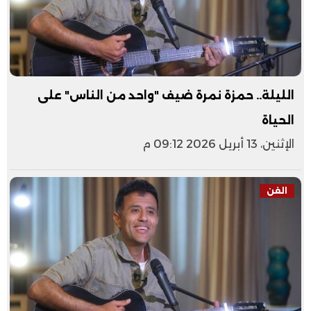
الليلة.. حمزة نمرة ضيف "واحد من الناس" على
الحياة
الإثنين، 13 أبريل 2026 09:12 م
الفن