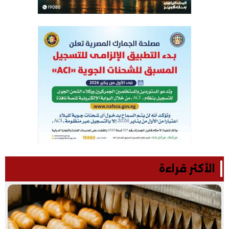
الأكثر قراءة