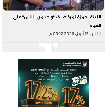
الليلة.. حمزة نمرة ضيف "واحد من الناس" على
الحياة
الإثنين، 13 أبريل 2026 09:12 م
1