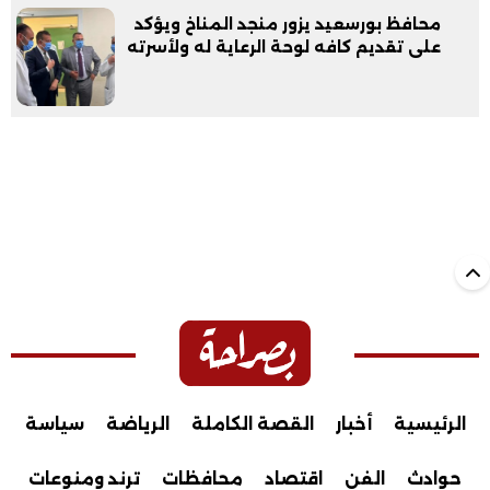
محافظ بورسعيد يزور منجد المناخ ويؤكد
على تقديم كافه لوحة الرعاية له ولأسرته
الرئيسية
أخبار
القصة الكاملة
الرياضة
سياسة
حوادث
الفن
اقتصاد
محافظات
ترند ومنوعات