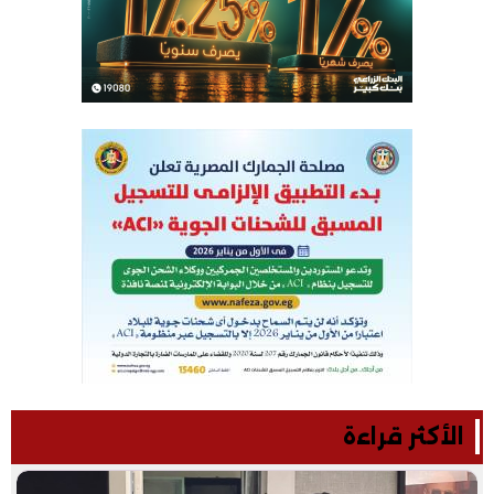
الأكثر قراءة