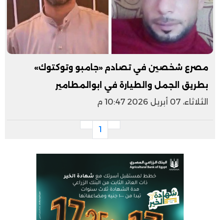
مصرع شخصين في تصادم «جامبو وتوكتوك»
بطريق الجمل والطيارة في ابوالمطامير
الثلاثاء، 07 أبريل 2026 10:47 م
1