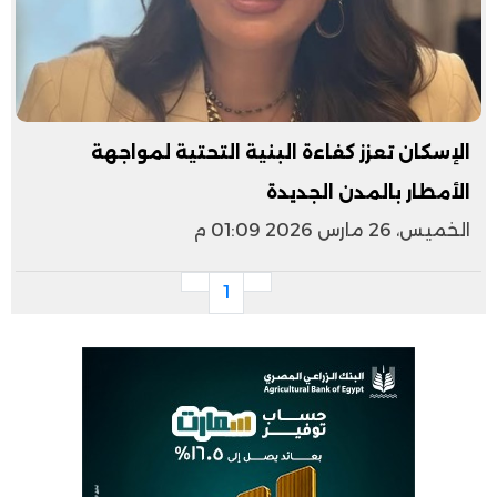
الإسكان تعزز كفاءة البنية التحتية لمواجهة
الأمطار بالمدن الجديدة
الخميس، 26 مارس 2026 01:09 م
1