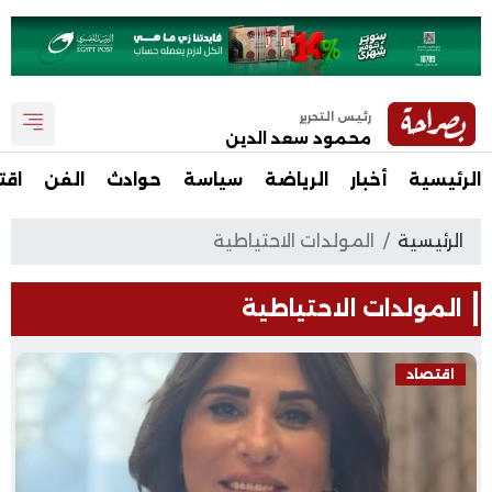
رئيس التحرير
محمود سعد الدين
الرئيسية
أخبار
الرياضة
سياسة
حوادث
الفن
اقت
الرئيسية
المولدات الاحتياطية
المولدات الاحتياطية
اقتصاد