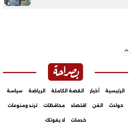
الرئيسية
أخبار
القصة الكاملة
الرياضة
سياسة
حوادث
الفن
اقتصاد
محافظات
ترند ومنوعات
خدمات
لا يفوتك