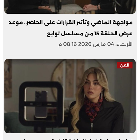
مواجهة الماضي وتأثير القرارات على الحاضر.. موعد
عرض الحلقة 15 من مسلسل توابع
الأربعاء، 04 مارس 2026 08:16 م
الفن