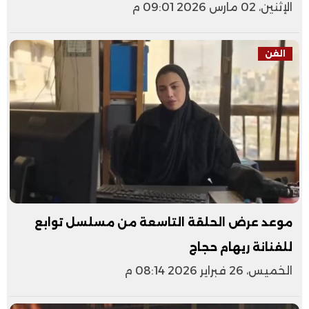
الإثنين، 02 مارس 2026 09:01 م
الفن
موعد عرض الحلقة التاسعة من مسلسل توابع
للفنانة ريهام حجاج
الخميس، 26 فبراير 2026 08:14 م