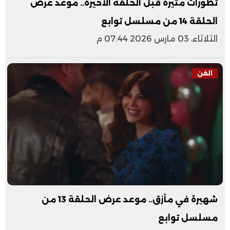
تطورات مثيرة قبل الحلقة الأخيرة.. موعد عرض
الحلقة 14 من مسلسل توابع
الثلاثاء، 03 مارس 2026 07:44 م
الفن
شهيرة في مأزق.. موعد عرض الحلقة 13 من
مسلسل توابع