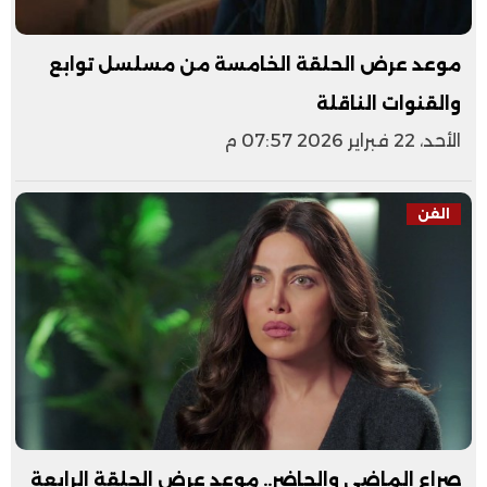
موعد عرض الحلقة الخامسة من مسلسل توابع
والقنوات الناقلة
الأحد، 22 فبراير 2026 07:57 م
الفن
صراع الماضي والحاضر.. موعد عرض الحلقة الرابعة