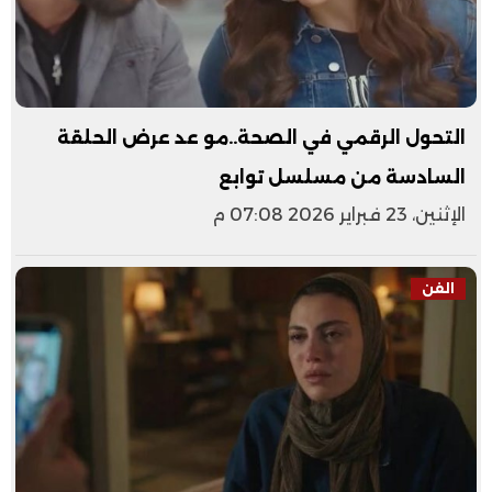
التحول الرقمي في الصحة..مو عد عرض الحلقة
السادسة من مسلسل توابع
الإثنين، 23 فبراير 2026 07:08 م
الفن