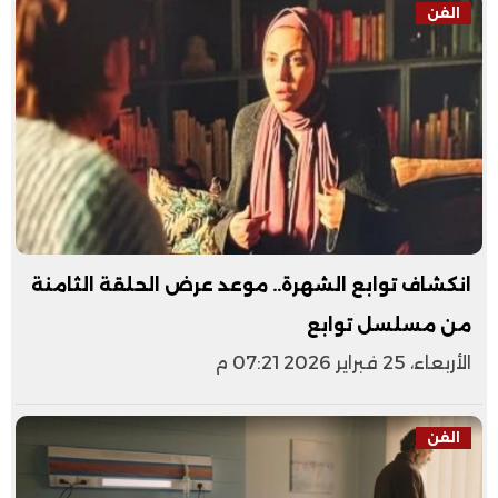
الفن
انكشاف توابع الشهرة.. موعد عرض الحلقة الثامنة
من مسلسل توابع
الأربعاء، 25 فبراير 2026 07:21 م
الفن