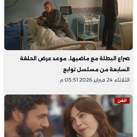
صراع البطلة مع ماضيها.. موعد عرض الحلقة
السابعة من مسلسل توابع
الثلاثاء، 24 فبراير 2026 05:51 م
الفن