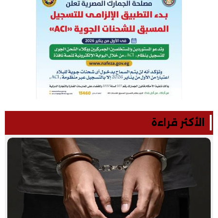
الأكثر قراءة