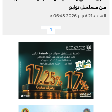
من مسلسل توابع
السبت، 21 فبراير 2026 06:43 م
1