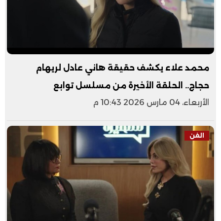
محمد علاء يكشف حقيقة هاني عادل لريهام
حجاج.. الحلقة الأخيرة من مسلسل توابع
الأربعاء، 04 مارس 2026 10:43 م
الفن