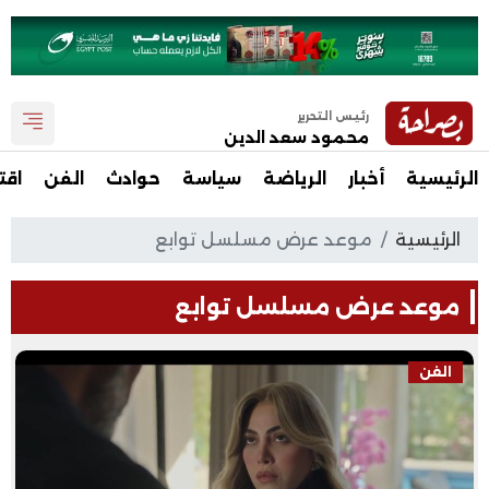
رئيس التحرير
محمود سعد الدين
الرئيسية
أخبار
الرياضة
سياسة
حوادث
الفن
اقت
الرئيسية
موعد عرض مسلسل توابع
موعد عرض مسلسل توابع
الفن