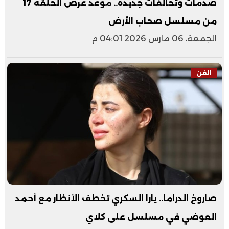
صدمات وتحالفات جديدة.. موعد عرض الحلقة 17
من مسلسل صحاب الأرض
الجمعة، 06 مارس 2026 04:01 م
الفن
صاروخ الدراما.. يارا السكري تخطف الأنظار مع أحمد
العوضي في مسلسل على كلاي