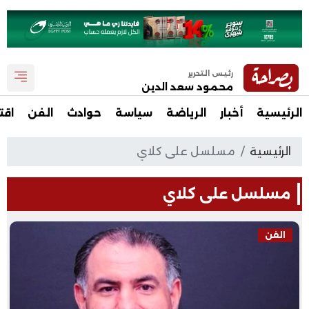
رئيس التحرير
محمود سعد الدين
الرئيسية
أخبار
الرياضة
سياسة
حوادث
الفن
اقت
الرئيسية
مسلسل على كلاي
مسلسل على كلاي
الفن