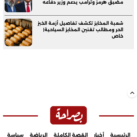
مضيق هرمز وترامب يدعم وزير دفاعه
شعبة المخابز تكشف تفاصيل أزمة الخبز
الحر ومطالب تقنين المخابز السياحية|
خاص
الرئيسية
أخبار
القصة الكاملة
الرياضة
سياسة