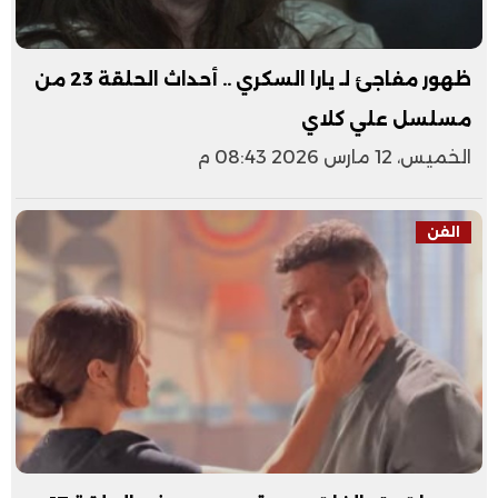
ظهور مفاجئ لـ يارا السكري .. أحداث الحلقة 23 من
مسلسل علي كلاي
الخميس، 12 مارس 2026 08:43 م
الفن