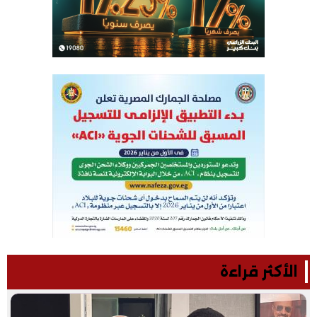
الأكثر قراءة