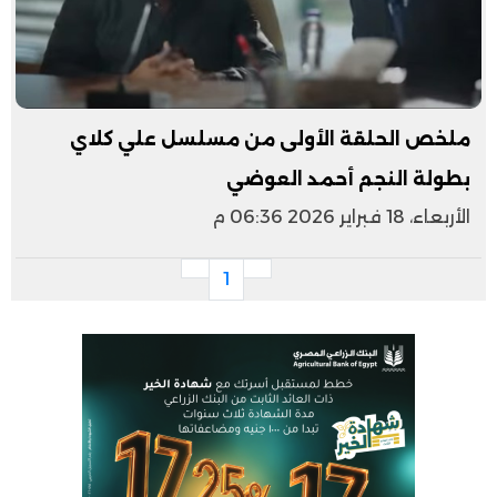
ملخص الحلقة الأولى من مسلسل علي كلاي
بطولة النجم أحمد العوضي
الأربعاء، 18 فبراير 2026 06:36 م
1