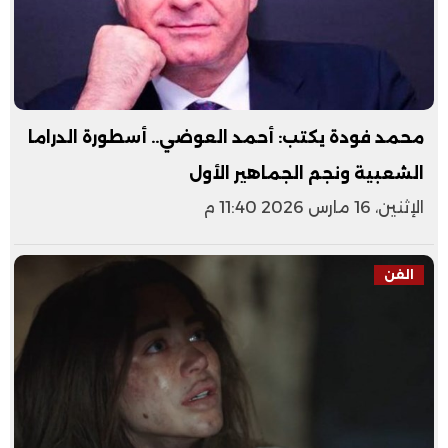
محمد فودة يكتب: أحمد العوضي.. أسطورة الدراما
الشعبية ونجم الجماهير الأول
الإثنين، 16 مارس 2026 11:40 م
الفن