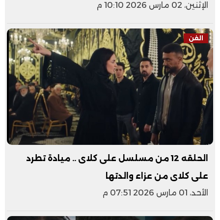
الإثنين، 02 مارس 2026 10:10 م
الفن
الحلقه 12 من مسلسل على كلاى .. ميادة تطرد
على كلاى من عزاء والدتها
الأحد، 01 مارس 2026 07:51 م