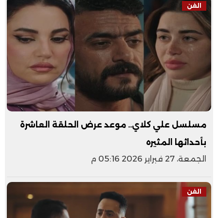
الفن
مسلسل علي كلاي.. موعد عرض الحلقة العاشرة
بأحداثها المثيره
الجمعة، 27 فبراير 2026 05:16 م
الفن