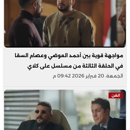
مواجهة قوية بين أحمد العوضي وعصام السقا
في الحلقة الثالثة من مسلسل على كلاي
الجمعة، 20 فبراير 2026 09:42 م
الفن