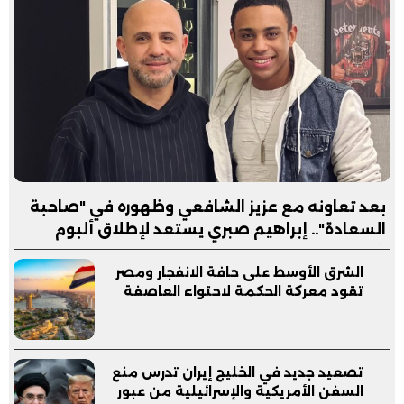
بعد تعاونه مع عزيز الشافعي وظهوره في "صاحبة
السعادة".. إبراهيم صبري يستعد لإطلاق ألبوم
"كلام"
الشرق الأوسط على حافة الانفجار ومصر
تقود معركة الحكمة لاحتواء العاصفة
تصعيد جديد في الخليج إيران تدرس منع
السفن الأمريكية والإسرائيلية من عبور