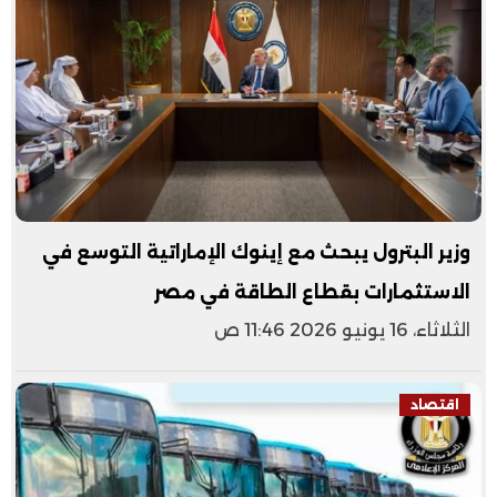
وزير البترول يبحث مع إينوك الإماراتية التوسع في
الاستثمارات بقطاع الطاقة في مصر
الثلاثاء، 16 يونيو 2026 11:46 ص
اقتصاد