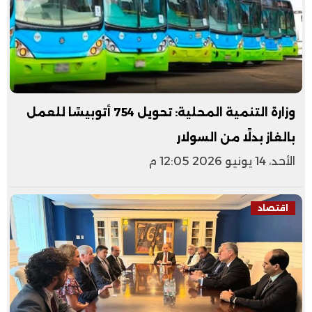
وزارة التنمية المحلية: تحويل 754 أتوبيسًا للعمل
بالغاز بدلًا من السولار
الأحد، 14 يونيو 2026 12:05 م
اقتصاد