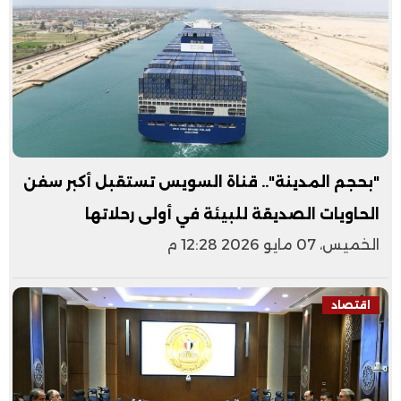
"بحجم المدينة".. قناة السويس تستقبل أكبر سفن
الحاويات الصديقة للبيئة في أولى رحلاتها
الخميس، 07 مايو 2026 12:28 م
اقتصاد