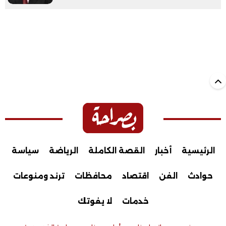
الرئيسية
أخبار
القصة الكاملة
الرياضة
سياسة
حوادث
الفن
اقتصاد
محافظات
ترند ومنوعات
خدمات
لا يفوتك