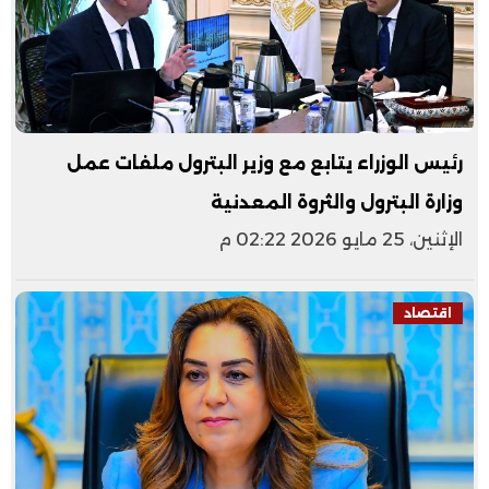
رئيس الوزراء يتابع مع وزير البترول ملفات عمل
وزارة البترول والثروة المعدنية
الإثنين، 25 مايو 2026 02:22 م
اقتصاد