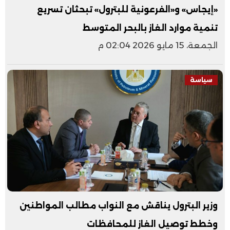
«إيجاس» و«الفرعونية للبترول» تبحثان تسريع
تنمية موارد الغاز بالبحر المتوسط
الجمعة، 15 مايو 2026 02:04 م
سياسة
وزير البترول يناقش مع النواب مطالب المواطنين
وخطط توصيل الغاز للمحافظات