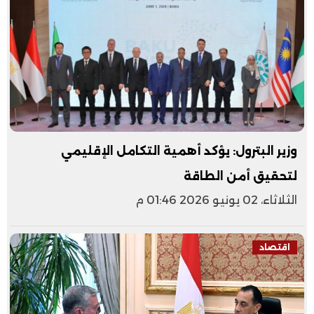
وزير البترول: يؤكد أهمية التكامل الإقليمي
لتحقيق أمن الطاقة
الثلاثاء، 02 يونيو 2026 01:46 م
اقتصاد