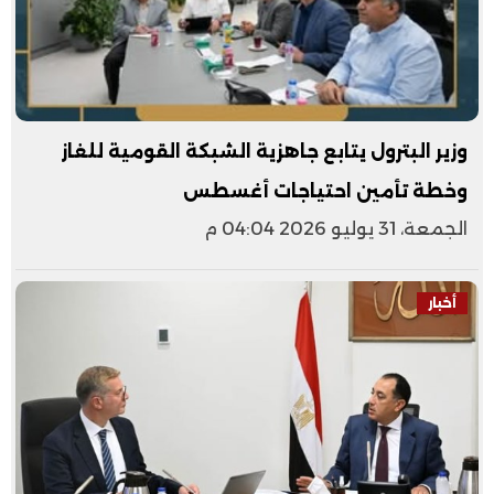
وزير البترول يتابع جاهزية الشبكة القومية للغاز
وخطة تأمين احتياجات أغسطس
الجمعة، 31 يوليو 2026 04:04 م
أخبار