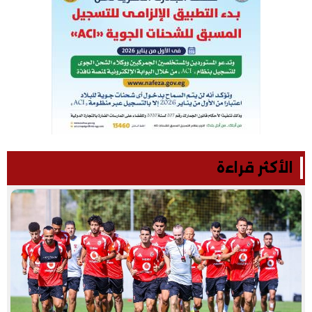
الأكثر قراءة