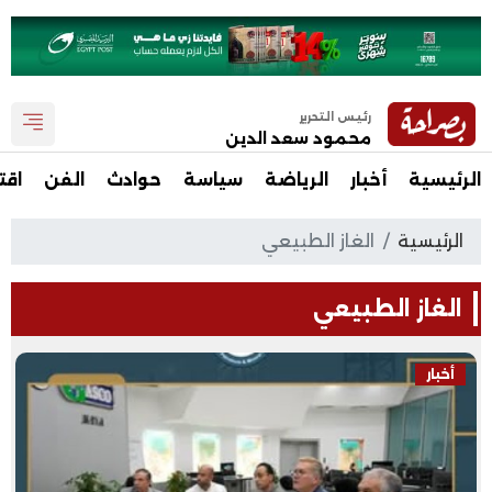
رئيس التحرير
محمود سعد الدين
الرئيسية
أخبار
الرياضة
سياسة
حوادث
الفن
اقت
الرئيسية
الغاز الطبيعي
الغاز الطبيعي
أخبار