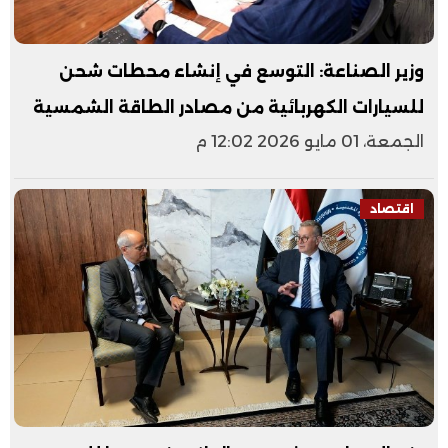
وزير الصناعة: التوسع في إنشاء محطات شحن
للسيارات الكهربائية من مصادر الطاقة الشمسية
الجمعة، 01 مايو 2026 12:02 م
اقتصاد