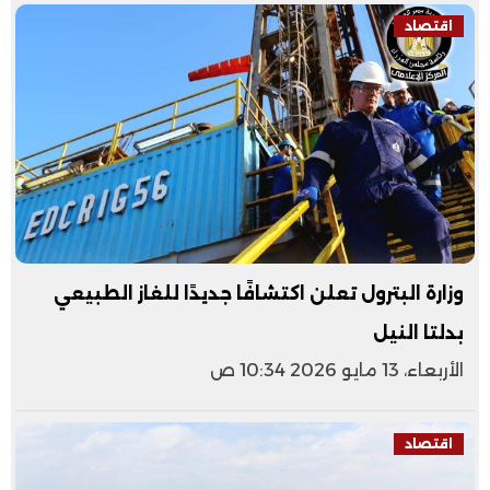
اقتصاد
وزارة البترول تعلن اكتشافًا جديدًا للغاز الطبيعي
بدلتا النيل
الأربعاء، 13 مايو 2026 10:34 ص
اقتصاد