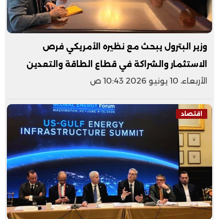
وزير البترول يبحث مع نظيره الأمريكي فرص
الاستثمار والشراكة في قطاع الطاقة والتعدين
الأربعاء، 10 يونيو 2026 10:43 ص
اقتصاد