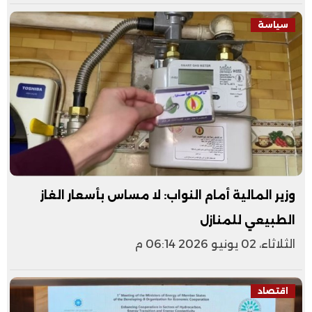
سياسة
وزير المالية أمام النواب: لا مساس بأسعار الغاز
الطبيعي للمنازل
الثلاثاء، 02 يونيو 2026 06:14 م
اقتصاد