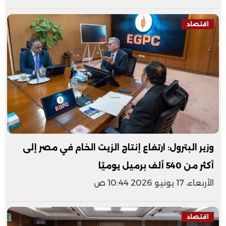
اقتصاد
وزير البترول: ارتفاع إنتاج الزيت الخام في مصر إلى
أكثر من 540 ألف برميل يوميًا
الأربعاء، 17 يونيو 2026 10:44 ص
اقتصاد