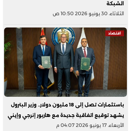
الشبكة
الثلاثاء، 30 يونيو 2026 10:50 ص
اقتصاد
باستثمارات تصل إلى 18 مليون دولار.. وزير البترول
يشهد توقيع اتفاقية جديدة مع هاربور إنرجي وإيني
الأربعاء، 17 يونيو 2026 04:07 م