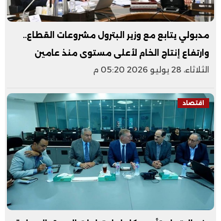
مدبولي يتابع مع وزير البترول مشروعات القطاع..
وارتفاع إنتاج الخام لأعلى مستوى منذ عامين
الثلاثاء، 28 يوليو 2026 05:20 م
اقتصاد