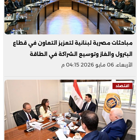
مباحثات مصرية لبنانية لتعزيز التعاون في قطاع
البترول والغاز وتوسيع الشراكة في الطاقة
الأربعاء، 06 مايو 2026 04:15 م
اقتصاد