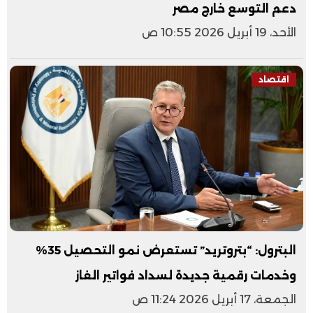
دعم التوسع خارج مصر
الأحد، 19 أبريل 2026 10:55 ص
اقتصاد
البترول: “بتروتريد” تستعرض نمو التحصيل 35%
وخدمات رقمية جديدة لسداد فواتير الغاز
الجمعة، 17 أبريل 2026 11:24 ص