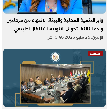
وزير التنمية المحلية والبيئة: الانتهاء من مرحلتين
وبدء الثالثة لتحويل الأتوبيسات للغاز الطبيعي
الإثنين، 25 مايو 2026 10:48 ص
اقتصاد