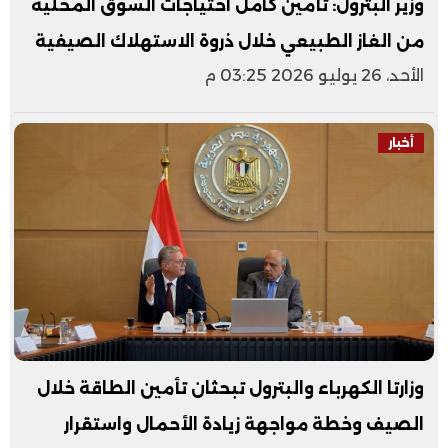
وزير البترول: تأمين كامل احتياجات السوق المحلية
من الغاز الطبيعي خلال ذروة الاستهلاك الصيفية
الأحد، 26 يوليو 2026 03:25 م
أخبار
وزارتا الكهرباء والبترول تبحثان تأمين الطاقة خلال
الصيف وخطة مواجهة زيادة الأحمال واستقرار