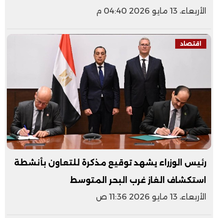
الأربعاء، 13 مايو 2026 04:40 م
اقتصاد
رئيس الوزراء يشهد توقيع مذكرة للتعاون بأنشطة
استكشاف الغاز غرب البحر المتوسط
الأربعاء، 13 مايو 2026 11:36 ص