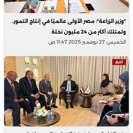
"وزير الزراعة": مصر الأولى عالميًا في إنتاج التمور..
وتمتلك أكثر من 24 مليون نخلة
الخميس، 27 نوفمبر 2025 11:47 ص
أخبار