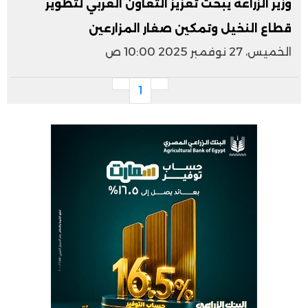
وزير الزراعة يبحث تعزيز التعاون العربي لتطوير
قطاع النخيل وتمكين صغار المزارعين
الخميس، 27 نوفمبر 2025 10:00 ص
1