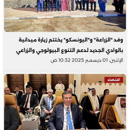
وفد "الزراعة" و"اليونسكو" يختتم زيارة ميدانية
بالوادي الجديد لدعم التنوع البيولوجي والزراعي
الإثنين، 01 ديسمبر 2025 10:32 ص
اقتصاد