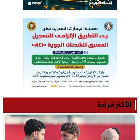
الأكثر قراءة