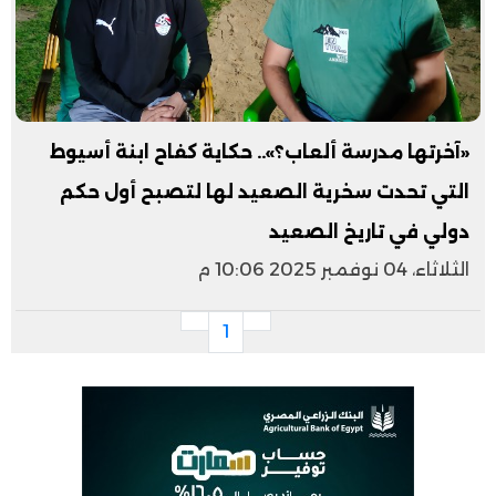
​«آخرتها مدرسة ألعاب؟».. حكاية كفاح ابنة أسيوط
التي تحدت سخرية الصعيد لها لتصبح أول حكم
دولي في تاريخ الصعيد
الثلاثاء، 04 نوفمبر 2025 10:06 م
1