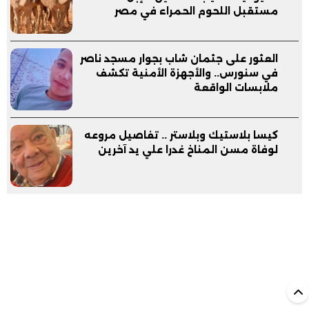
مستقبل اللحوم الحمراء في مصر
العثور على جثمان شاب بجوار مسجد ناصر
في سنورس.. والأجهزة الأمنية تكشف
ملابسات الواقعة
كيسا بلاستيك وبلاستر .. تفاصيل مروعه
لوفاة مسن المناخ غدرا علي يد آخرين