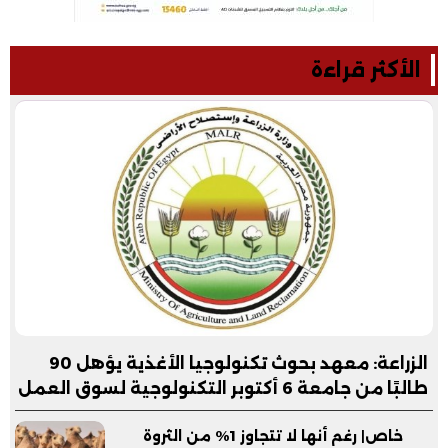
الأكثر قراءة
الزراعة: معهد بحوث تكنولوجيا الأغذية يؤهل 90
طالبًا من جامعة 6 أكتوبر التكنولوجية لسوق العمل
خاص| رغم أنها لا تتجاوز 1% من الثروة