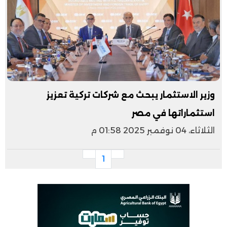
وزير الاستثمار يبحث مع شركات تركية تعزيز
استثماراتها في مصر
الثلاثاء، 04 نوفمبر 2025 01:58 م
1