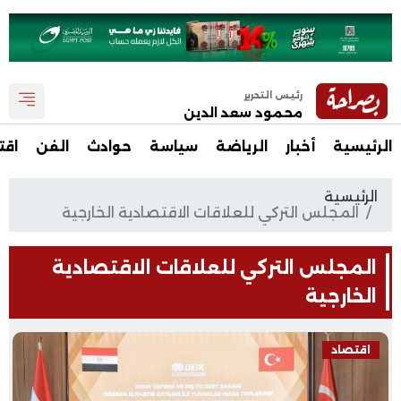
رئيس التحرير
محمود سعد الدين
الرئيسية
أخبار
الرياضة
سياسة
حوادث
الفن
اقت
الرئيسية
المجلس التركي للعلاقات الاقتصادية الخارجية
المجلس التركي للعلاقات الاقتصادية
الخارجية
اقتصاد