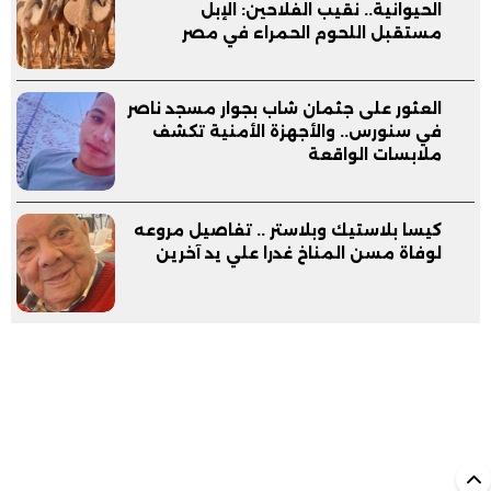
الحيوانية.. نقيب الفلاحين: الإبل
مستقبل اللحوم الحمراء في مصر
العثور على جثمان شاب بجوار مسجد ناصر
في سنورس.. والأجهزة الأمنية تكشف
ملابسات الواقعة
كيسا بلاستيك وبلاستر .. تفاصيل مروعه
لوفاة مسن المناخ غدرا علي يد آخرين