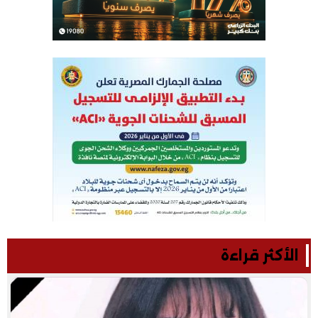
الأكثر قراءة