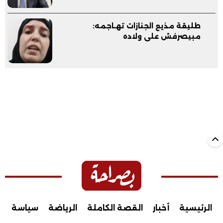
طليقة مذيع الجنازات تهـاجمه:
مبيصرفش على ولاده
الرئيسية
أخبار
القصة الكاملة
الرياضة
سياسة