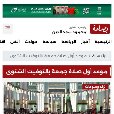
رئيس التحرير
محمود سعد الدين
الرئيسية
أخبار
الرياضة
سياسة
حوادث
الفن
اقت
الرئيسية
موعد أول صلاة جمعة بالتوقيت الشتوى
موعد أول صلاة جمعة بالتوقيت الشتوى
ترند ومنوعات