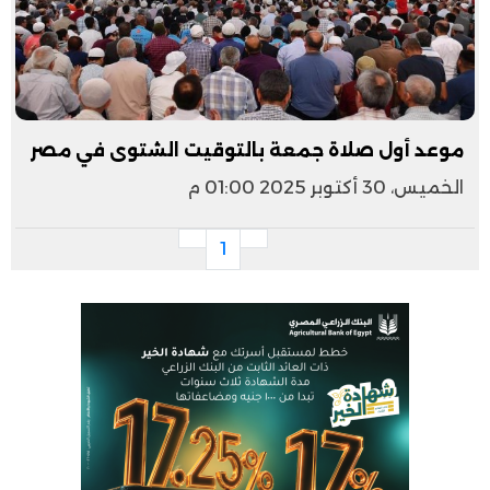
موعد أول صلاة جمعة بالتوقيت الشتوى في مصر
الخميس، 30 أكتوبر 2025 01:00 م
1