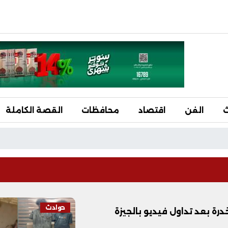
ث
الفن
اقتصاد
محافظات
القصة الكاملة
حوادث
ة بعد تداول فيديو بالجيزة