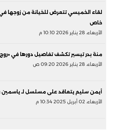
خاص
الأربعاء، 28 يناير 2026 10:10 م
منة بدر تيسير تكشف تفاصيل دورها في «روج
الأربعاء، 28 يناير 2026 09:20 ص
أيمن سليم يتعاقد على مسلسل لـ ياسمين 
الأربعاء، 02 أبريل 2025 10:34 م