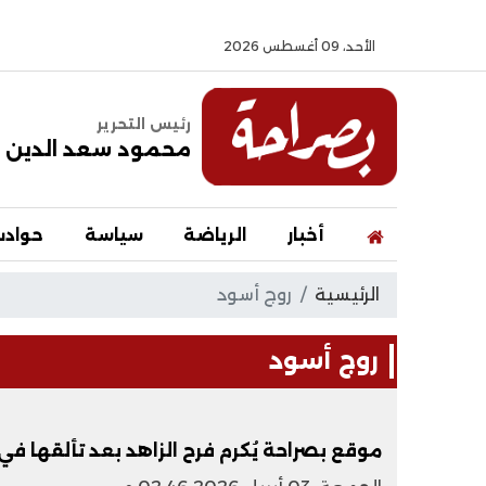
الأحد، 09 أغسطس 2026
رئيس التحرير
محمود سعد الدين
أخبار
الرياضة
سياسة
حواد
الرئيسية
روج أسود
روج أسود
موقع بصراحة يُكرم فرح الزاهد بعد تألقها في