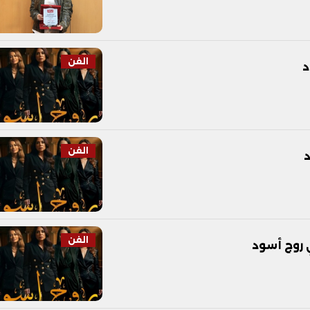
الفن
الفن
الفن