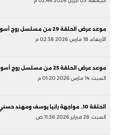
الجمعة، 03 أبريل 2026 02:46 م
موعد عرض الحلقة 29 من مسلسل روج أسود
الأربعاء، 18 مارس 2026 02:38 م
موعد عرض الحلقة 25 من مسلسل روج أسود
السبت، 14 مارس 2026 01:20 م
الحلقة 10.. مواجهة رانيا يوسف ومهند حسني روج أسود
السبت، 28 فبراير 2026 11:36 ص