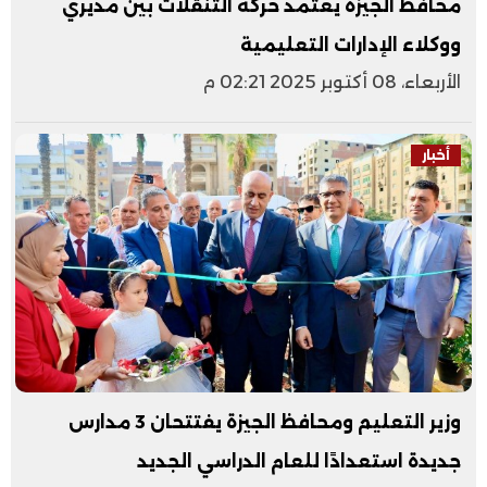
محافظ الجيزة يعتمد حركة التنقلات بين مديري
ووكلاء الإدارات التعليمية
الأربعاء، 08 أكتوبر 2025 02:21 م
أخبار
وزير التعليم ومحافظ الجيزة يفتتحان 3 مدارس
جديدة استعدادًا للعام الدراسي الجديد