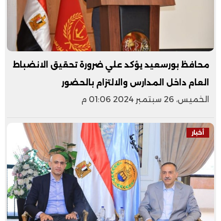
محافظ بورسعيد يؤكد علي ضرورة تحقيق الانضباط
العام داخل المدارس والالتزام بالحضور
الخميس، 26 سبتمبر 2024 01:06 م
أخبار