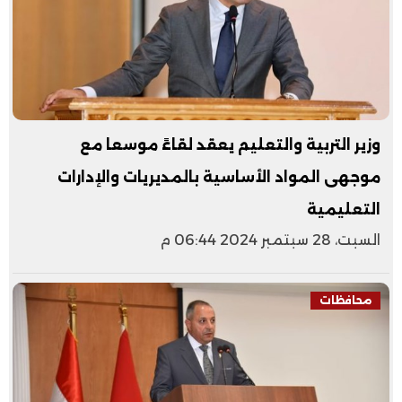
وزير التربية والتعليم يعقد لقاءً موسعا مع
موجهى المواد الأساسية بالمديريات والإدارات
التعليمية
السبت، 28 سبتمبر 2024 06:44 م
محافظات