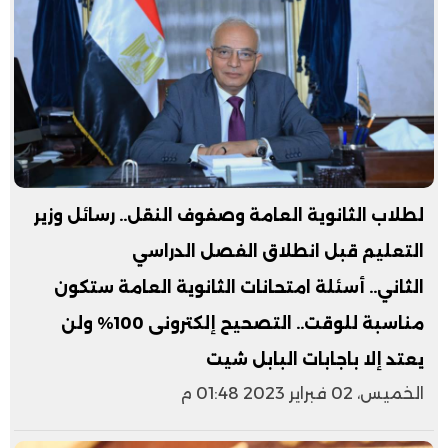
لطلاب الثانوية العامة وصفوف النقل.. رسائل وزير
التعليم قبل انطلاق الفصل الدراسي
الثاني.. أسئلة امتحانات الثانوية العامة ستكون
مناسبة للوقت.. التصحيح إلكترونى 100% ولن
يعتد إلا باجابات البابل شيت
الخميس، 02 فبراير 2023 01:48 م