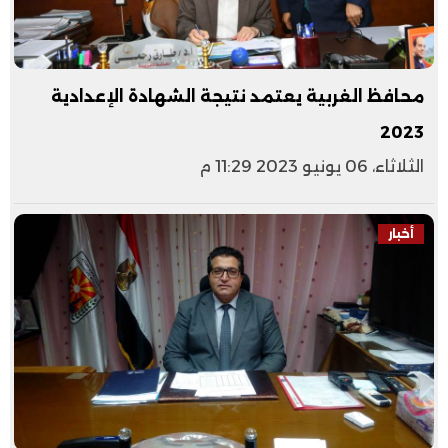
محافظ الغربية يعتمد نتيجة الشهادة الإعدادية
2023
الثلاثاء، 06 يونيو 2023 11:29 م
أخبار