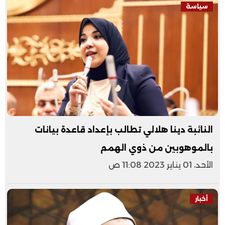
سياسة
النائبة دينا هلالي تطالب بإعداد قاعدة بيانات
بالموهوبين من ذوي الهمم
الأحد، 01 يناير 2023 11:08 ص
أخبار