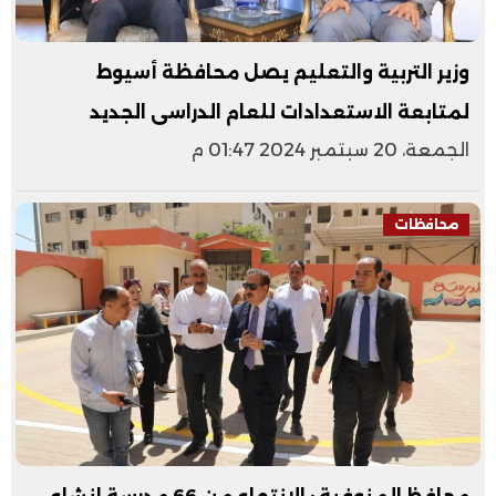
وزير التربية والتعليم يصل محافظة أسيوط
لمتابعة الاستعدادات للعام الدراسى الجديد
الجمعة، 20 سبتمبر 2024 01:47 م
محافظات