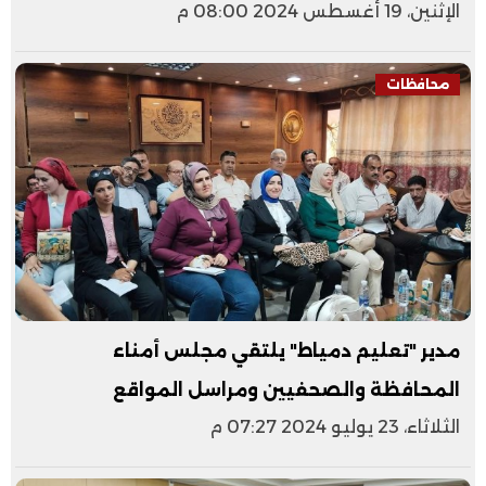
الإثنين، 19 أغسطس 2024 08:00 م
محافظات
مدير "تعليم دمياط" يلتقي مجلس أمناء
المحافظة والصحفيين ومراسل المواقع
الثلاثاء، 23 يوليو 2024 07:27 م