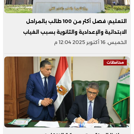
التعليم: فصل أكثر من 100 طالب بالمراحل
الابتدائية والإعدادية والثانوية بسبب الغياب
الخميس، 16 أكتوبر 2025 12:04 م
محافظات