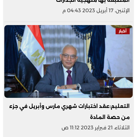
المطبقة بها منهجية الجدارات
الإثنين، 17 أبريل 2023 04:43 م
أخبار
التعليم:عقد اختبارات شهري مارس وأبريل في جزء
من حصة المادة
الثلاثاء، 21 فبراير 2023 11:12 ص