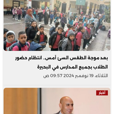
بعد موجة الطقس السئ أمس.. انتظام حضور
الطلاب بجميع المدارس في البحيرة
الثلاثاء، 19 نوفمبر 2024 09:57 ص
أخبار