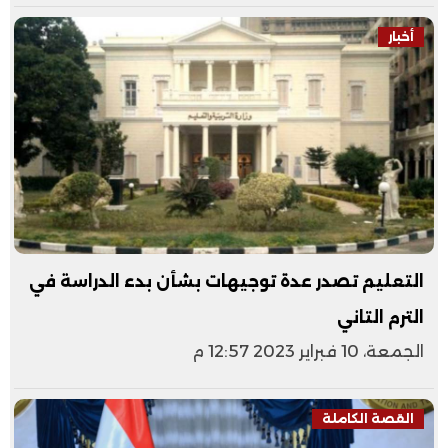
أخبار
التعليم تصدر عدة توجيهات بشأن بدء الدراسة في
الترم التاني
الجمعة، 10 فبراير 2023 12:57 م
القصة الكاملة