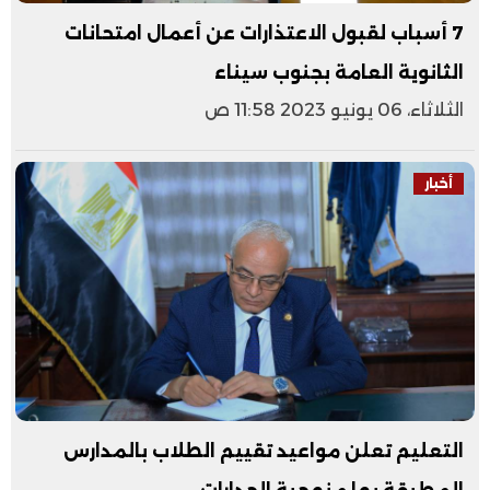
7 أسباب لقبول الاعتذارات عن أعمال امتحانات
الثانوية العامة بجنوب سيناء
الثلاثاء، 06 يونيو 2023 11:58 ص
أخبار
التعليم تعلن مواعيد تقييم الطلاب بالمدارس