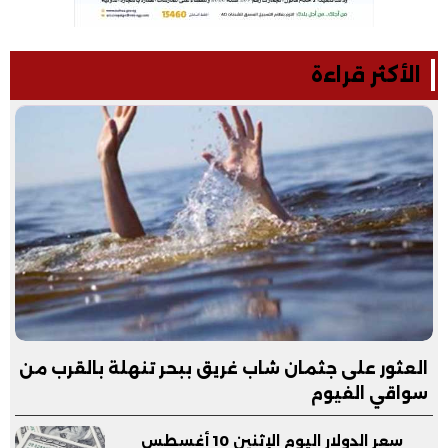
الأكثر قراءة
العثور على جثمان شاب غريق ببحر تنهلة بالقرب من
سواقي الفيوم
سعر الدولار اليوم الإثنين 10 أغسطس