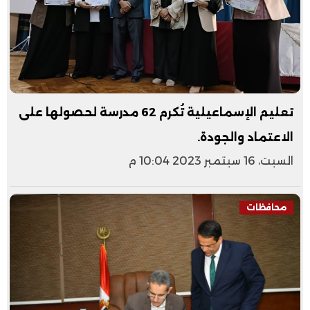
تعليم الإسماعيلية تُكرم 62 مدرسة لحصولها على
الاعتماد والجودة.
السبت، 16 سبتمبر 2023 10:04 م
محافظات