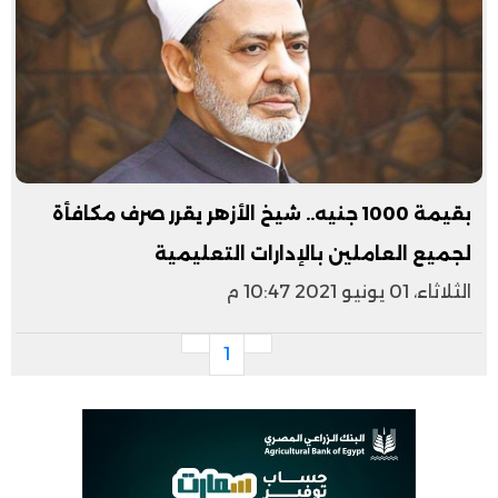
بقيمة 1000 جنيه.. شيخ الأزهر يقرر صرف مكافأة
لجميع العاملين بالإدارات التعليمية
الثلاثاء، 01 يونيو 2021 10:47 م
1