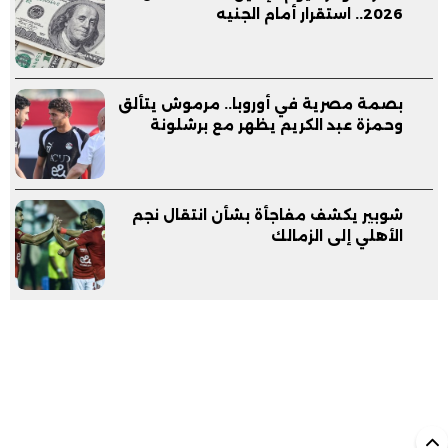
2026.. استقرار أمام الجنيه
بصمة مصرية في أوروبا.. مرموش يتألق
وحمزة عبد الكريم يظهر مع برشلونة
شوبير يكشف مفاجأة بشأن انتقال نجم
الأهلي إلى الزمالك