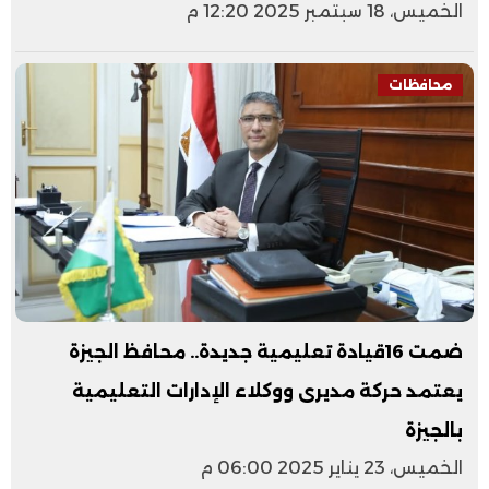
الخميس، 18 سبتمبر 2025 12:20 م
محافظات
ضمت 16قيادة تعليمية جديدة.. محافظ الجيزة
يعتمد حركة مديرى ووكلاء الإدارات التعليمية
بالجيزة
الخميس، 23 يناير 2025 06:00 م