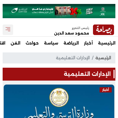
رئيس التحرير
محمود سعد الدين
الرئيسية
أخبار
الرياضة
سياسة
حوادث
الفن
اقت
الرئيسية
الإدارات التعليمية
الإدارات التعليمية
أخبار