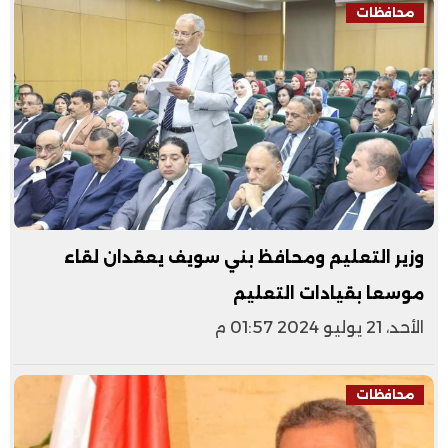
محافظات
وزير التعليم ومحافظ بني سويف يعقدان لقاء
موسعا بقيادات التعليم
الأحد، 21 يوليو 2024 01:57 م
محافظات