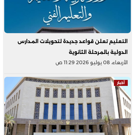
التعليم تعلن قواعد جديدة لتحويلات المدارس
الدولية بالمرحلة الثانوية
الأربعاء، 08 يوليو 2026 11:29 ص
أخبار