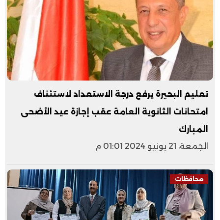
تعليم البحيرة يرفع درجة الاستعداد لاستئناف
امتحانات الثانوية العامة عقب إجازة عيد الأضحى
المبارك
الجمعة، 21 يونيو 2024 01:01 م
محافظات