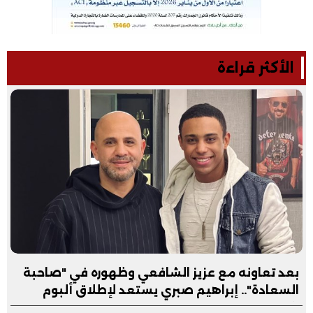
الأكثر قراءة
بعد تعاونه مع عزيز الشافعي وظهوره في "صاحبة
السعادة".. إبراهيم صبري يستعد لإطلاق ألبوم
"كلام"