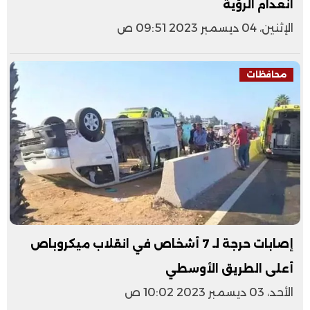
انعدام الرؤية
الإثنين، 04 ديسمبر 2023 09:51 ص
محافظات
إصابات حرجة لـ 7 أشخاص في انقلاب ميكروباص
أعلى الطريق الأوسطي
الأحد، 03 ديسمبر 2023 10:02 ص