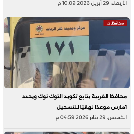
الأربعاء، 29 أبريل 2026 10:09 م
محافظات
محافظ الغربية يتابع تكويد التوك توك ويحدد
1مارس موعدًا نهائيًا للتسجيل
الخميس، 29 يناير 2026 04:59 م