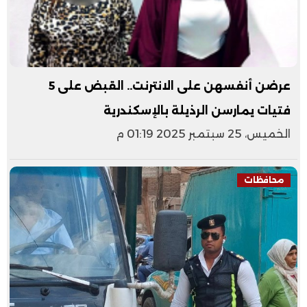
عرضن أنفسهن على الانترنت.. القبض على 5
فتيات يمارسن الرذيلة بالإسكندرية
الخميس، 25 سبتمبر 2025 01:19 م
محافظات