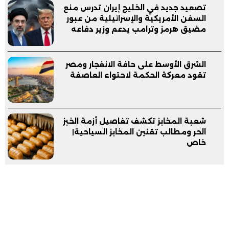
تصعيد جديد في الخليج إيران تدرس منع
السفن الأمريكية والإسرائيلية من عبور
مضيق هرمز وترامب يدعم وزير دفاعه
الشرق الأوسط على حافة الانفجار ومصر
تقود معركة الحكمة لاحتواء العاصفة
شعبة المخابز تكشف تفاصيل أزمة الخبز
الحر ومطالب تقنين المخابز السياحية|
خاص