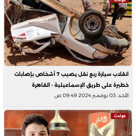
انقلاب سيارة ربع نقل يصيب 7 أشخاص بإصابات
خطيرة على طريق الإسماعيلية - القاهرة
الأحد، 03 نوفمبر 2024 09:49 ص
حوادث