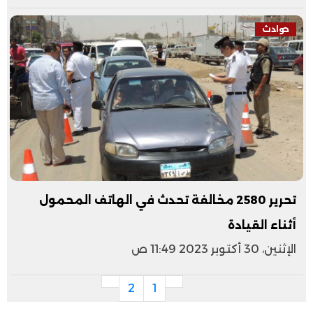
حوادث
تحرير 2580 مخالفة تحدث في الهاتف المحمول
أثناء القيادة
الإثنين، 30 أكتوبر 2023 11:49 ص
2
1