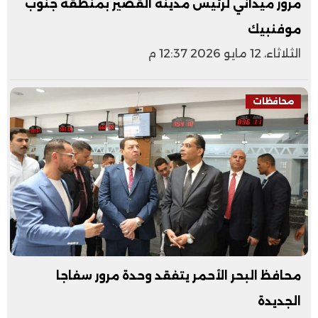
مرور ميداني لرئيس مدينة القصير بمنطقة جنوب
موفنبيك
الثلاثاء، 12 مايو 2026 12:37 م
محافظات
محافظ البحر الأحمر يتفقد وحدة مرور سفاجا
الجديدة