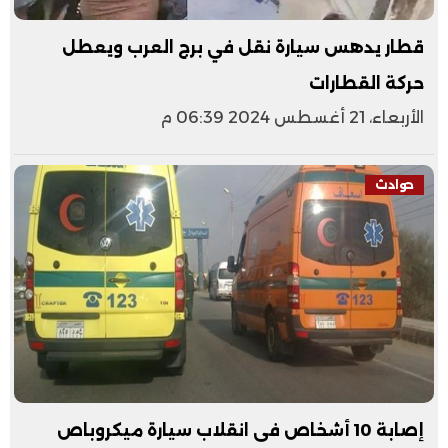
قطار يدهس سيارة نقل في برج العرب ويعطل
حركة القطارات
الأربعاء، 21 أغسطس 2024 06:39 م
حوادث
إصابة 10 أشخاص فى انقلاب سيارة ميكروباص