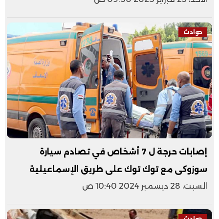
حوادث
إصابات حرجة ل 7 أشخاص في تصادم سيارة
سوزوكى مع توك توك على طريق الإسماعيلية
السبت، 28 ديسمبر 2024 10:40 ص
حوادث