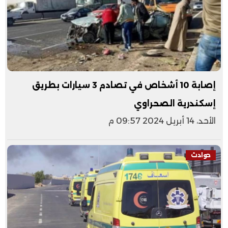
إصابة 10 أشخاص في تصادم 3 سيارات بطريق
إسكندرية الصحراوي
الأحد، 14 أبريل 2024 09:57 م
حوادث