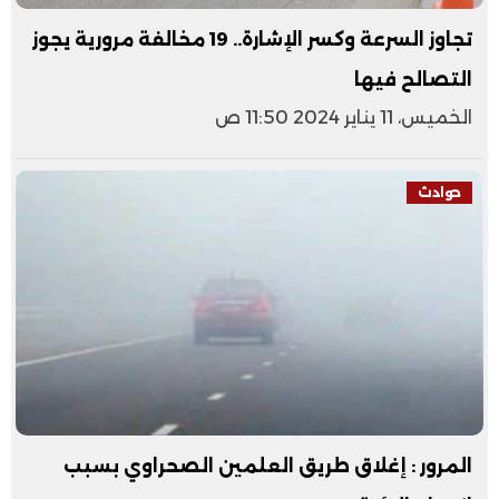
تجاوز السرعة وكسر الإشارة.. 19 مخالفة مرورية يجوز
التصالح فيها
الخميس، 11 يناير 2024 11:50 ص
حوادث
المرور : إغلاق طريق العلمين الصحراوي بسبب