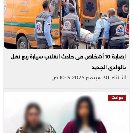
إصابة 10 أشخاص فى حادث انقلاب سيارة ربع نقل
بالوادى الجديد
الثلاثاء، 30 سبتمبر 2025 10:14 ص
حوادث