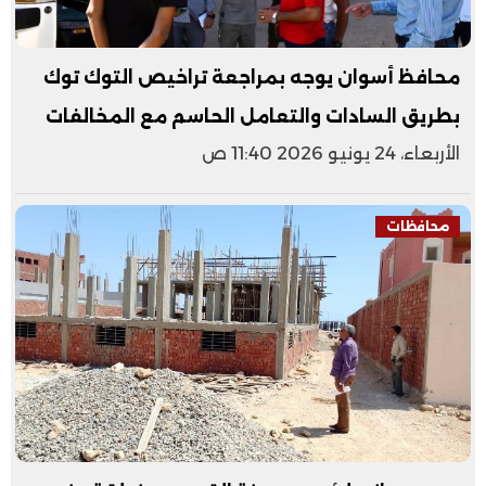
محافظ أسوان يوجه بمراجعة تراخيص التوك توك
بطريق السادات والتعامل الحاسم مع المخالفات
الأربعاء، 24 يونيو 2026 11:40 ص
محافظات