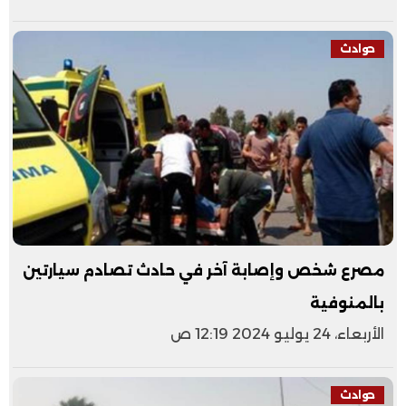
حوادث
مصرع شخص وإصابة آخر في حادث تصادم سيارتين
بالمنوفية
الأربعاء، 24 يوليو 2024 12:19 ص
حوادث