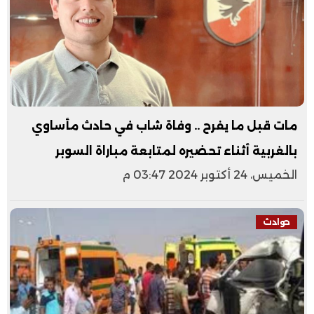
مات قبل ما يفرح .. وفاة شاب في حادث مأساوي
بالغربية أثناء تحضيره لمتابعة مباراة السوبر
الخميس، 24 أكتوبر 2024 03:47 م
حوادث