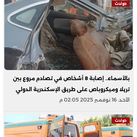
حوادث
بالأسماء.. إصابة 8 أشخاص في تصادم مروع بين
تريلا وميكروباص على طريق الإسكندرية الدولي
الأحد، 16 نوفمبر 2025 02:05 م
حوادث