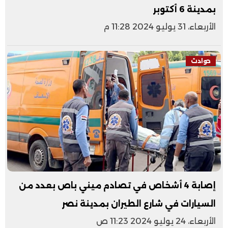
بمدينة 6 أكتوبر
الأربعاء، 31 يوليو 2024 11:28 م
حوادث
إصابة 4 أشخاص في تصادم ميني باص بعدد من
السيارات في شارع الطيران بمدينة نصر
الأربعاء، 24 يوليو 2024 11:23 ص