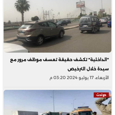
"الداخلية" تكشف حقيقة تعسف موظف مرور مع
سيدة خلال الترخيص
الأربعاء، 17 يوليو 2024 03:20 م
حوادث