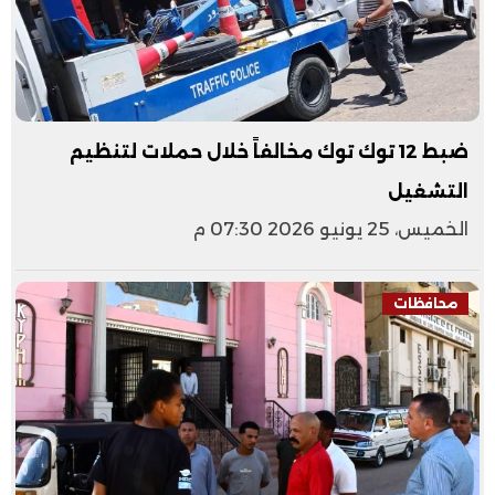
ضبط 12 توك توك مخالفاً خلال حملات لتنظيم
التشغيل
الخميس، 25 يونيو 2026 07:30 م
محافظات