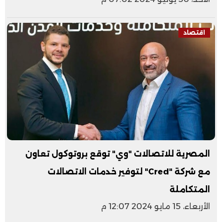
اقتصاد
المصرية للاتصالات "وي" توقع بروتوكول تعاون
مع شركة "Cred" لتوفير خدمات الاتصالات
المتكاملة
الأربعاء، 15 مايو 2024 12:07 م