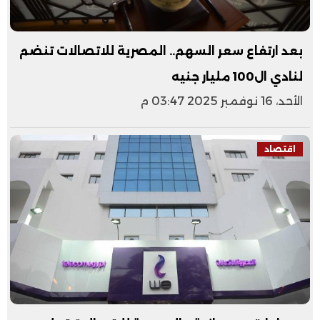
بعد ارتفاع سعر السهم.. المصرية للاتصالات تنضم
لنادي ال100 مليار جنيه
الأحد، 16 نوفمبر 2025 03:47 م
اقتصاد