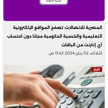
المصرية للاتصالات: تصفح المواقع الإلكترونية
التعليمية والخدمية الحكومية مجانا دون احتساب
أي إنترنت من الباقات
الثلاثاء، 02 يناير 2024 11:42 ص
أخبار