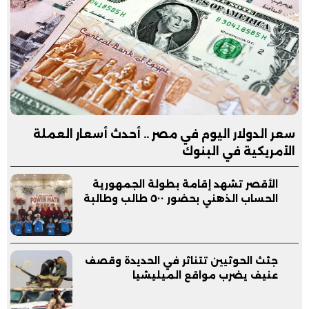
سعر الدولار اليوم في مصر .. أحدث أسعار العملة
الأمريكية في البنوك
الأقصر تشهد إقامة بطولة الجمهورية
الحساب الذهني بحضور ٥٠٠ طالب وطالبة
جثث الحوثيين تتناثر في الحديدة وقصف
عنيف يضرب مواقع الميليشيا