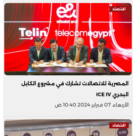
اقتصاد
المصرية للاتصالات تشارك في مشروع الكابل
البحري ICE IV
الأربعاء، 07 فبراير 2024 10:40 ص
اقتصاد