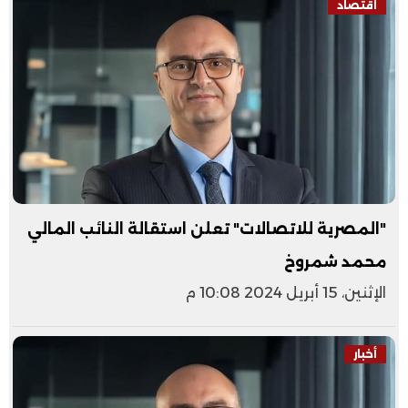
اقتصاد
"المصرية للاتصالات" تعلن استقالة النائب المالي
محمد شمروخ
الإثنين، 15 أبريل 2024 10:08 م
أخبار