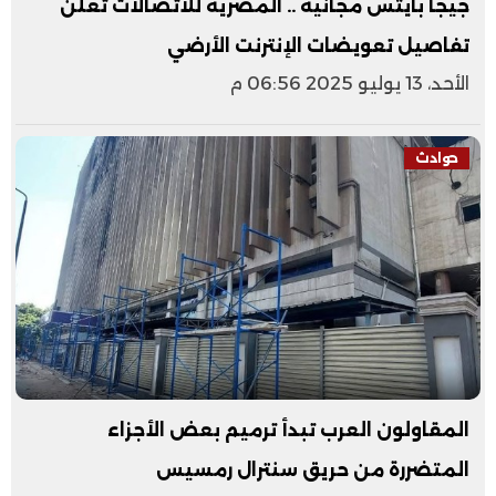
جيجا بايتس مجانية .. المصرية للاتصالات تعلن
تفاصيل تعويضات الإنترنت الأرضي
الأحد، 13 يوليو 2025 06:56 م
حوادث
المقاولون العرب تبدأ ترميم بعض الأجزاء
المتضررة من حريق سنترال رمسيس