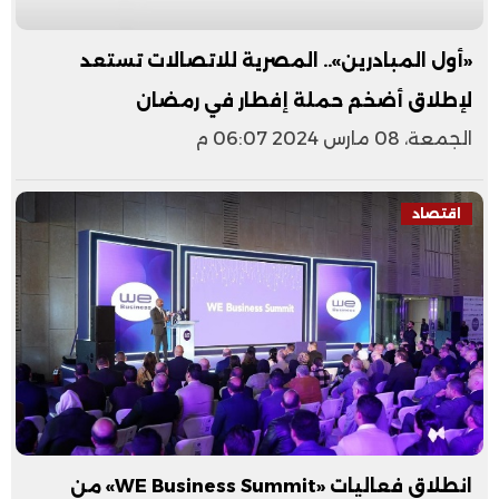
«أول المبادرين».. المصرية للاتصالات تستعد
لإطلاق أضخم حملة إفطار في رمضان
الجمعة، 08 مارس 2024 06:07 م
اقتصاد
انطلاق فعاليات «WE Business Summit» من