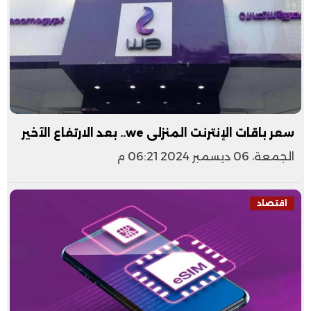
سعر باقات الإنترنت المنزلى we.. بعد الارتفاع الآخير
الجمعة، 06 ديسمبر 2024 06:21 م
اقتصاد