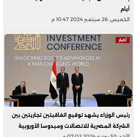
أيام
الخميس، 26 سبتمبر 2024 10:47 م
أخبار
رئيس الوزراء يشهد توقيع اتفاقيتين تجاريتين بين
الشركة المصرية للاتصالات وميدوسا الأوروبية
الأحد، 30 يونيو 2024 07:02 م