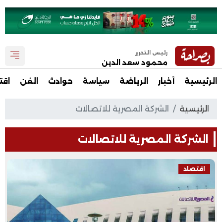
رئيس التحرير
محمود سعد الدين
الرئيسية
أخبار
الرياضة
سياسة
حوادث
الفن
اقت
الرئيسية
الشركة المصرية للاتصالات
الشركة المصرية للاتصالات
اقتصاد