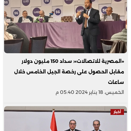
«المصرية للاتصالات»: سداد 150 مليون دولار
مقابل الحصول على رخصة الجيل الخامس خلال
ساعات
الخميس، 18 يناير 2024 05:40 م
أخبار