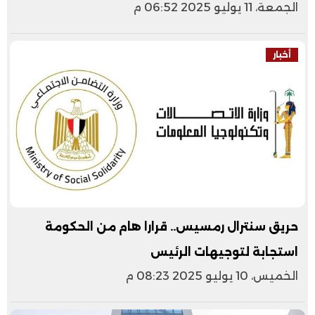
الجمعة، 11 يوليو 2025 06:52 م
أخبار
حريق سنترال رمسيس.. قرارا هام من الحكومة
استجابة لتوجيهات الرئيس
الخميس، 10 يوليو 2025 08:23 م