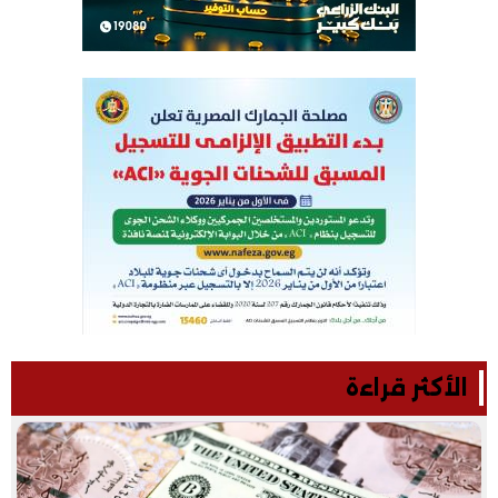
الأكثر قراءة