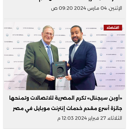
الإثنين، 04 مارس 2024 09:20 ص
اقتصاد
«أوبن سيجنال» تكرم المصرية للاتصالات وتمنحها
جائزة أسرع مقدم خدمات إنترنت موبايل في مصر
الثلاثاء، 27 فبراير 2024 12:03 م