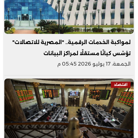
لمواكبة الخدمات الرقمية.. "المصرية للاتصالات"
تؤسّس كيانًا مستقلًا لمراكز البيانات
الجمعة، 17 يوليو 2026 05:45 م
اقتصاد