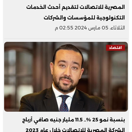
المصرية للاتصالات لتقديم أحدث الخدمات
التكنولوجية للمؤسسات والشركات
الثلاثاء، 05 مارس 2024 02:55 م
اقتصاد
بنسبة نمو 25 %.. 11.5 مليار جنيه صافي أرباح
الشركة المصرية للاتصالات خلال عام 2023