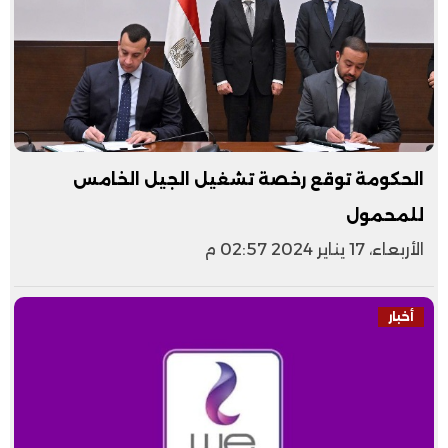
الحكومة توقع رخصة تشغيل الجيل الخامس
للمحمول
الأربعاء، 17 يناير 2024 02:57 م
أخبار