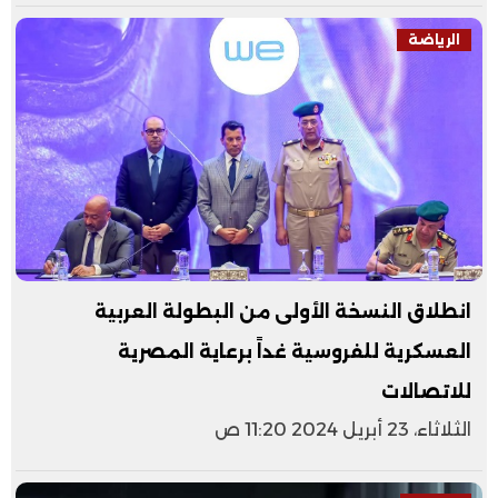
الرياضة
انطلاق النسخة الأولى من البطولة العربية
العسكرية للفروسية غداً برعاية المصرية
للاتصالات
الثلاثاء، 23 أبريل 2024 11:20 ص