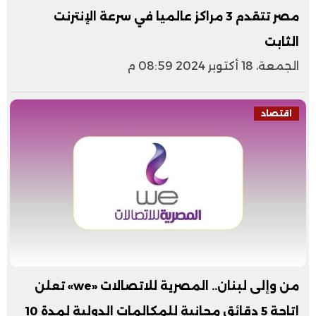
مصر تتقدم 3 مراكز عالميا في سرعة الإنترنت
الثابت
الجمعة، 18 أكتوبر 2024 08:59 م
اقتصاد
من وإلى لبنان.. المصرية للاتصالات «we» تعلن
إتاحة 5 دقائق مجانية للمكالمات الدولية لمدة 10