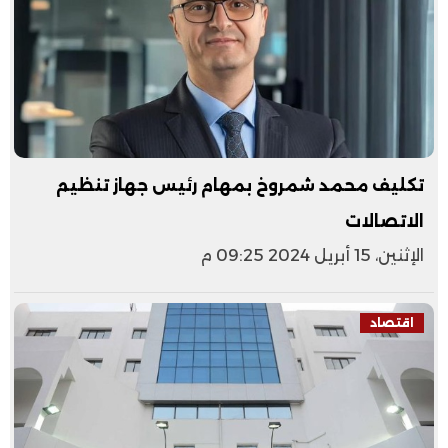
تكليف محمد شمروخ بمهام رئيس جهاز تنظيم
الاتصالات
الإثنين، 15 أبريل 2024 09:25 م
اقتصاد