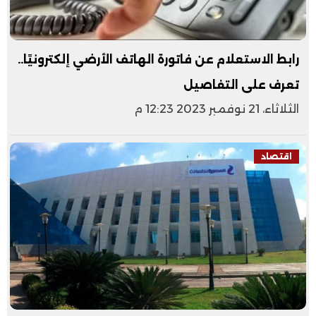
رابط الاستعلام عن فاتورة الهاتف الأرضي إلكترونيًا..
تعرف على التفاصيل
الثلاثاء، 21 نوفمبر 2023 12:23 م
اقتصاد