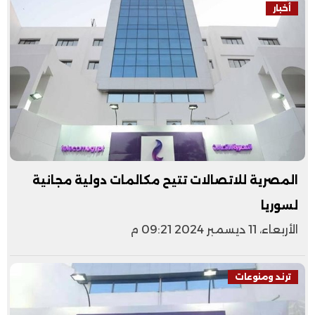
أخبار
المصرية للاتصالات تتيح مكالمات دولية مجانية
لسوريا
الأربعاء، 11 ديسمبر 2024 09:21 م
ترند ومنوعات