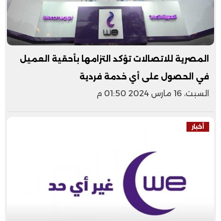
المصرية للاتصالات تؤكد التزامها بأحقية العميل
في الحصول على أي خدمة فردية
السبت، 16 مارس 2024 01:50 م
أخبار