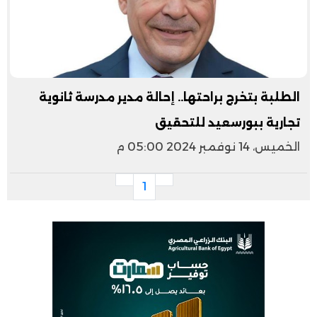
الطلبة بتخرج براحتها.. إحالة مدير مدرسة ثانوية
تجارية ببورسعيد للتحقيق
الخميس، 14 نوفمبر 2024 05:00 م
1