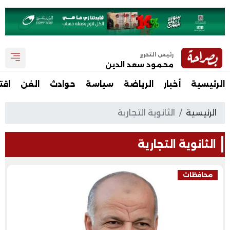
رئيس التحرير
محمود سعد الدين
الرئيسية
أخبار
الرياضة
سياسة
حوادث
الفن
اقت
الرئيسية
الثانوية التجارية
الثانوية التجارية
محافظات