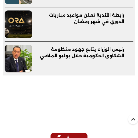
رابطة الأندية تعلن مواعيد مباريات
الدوري في شهر رمضان
رئيس الوزراء يتابع جهود منظومة
الشكاوى الحكومية خلال يوليو الماضي