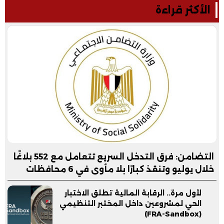
الأكثر قراءة
التضامن: فرق التدخل السريع تتعامل مع 552 بلاغًا
خلال يوليو وتنقذ كبارًا بلا مأوى في 6 محافظات
لأول مرة.. الرقابة المالية تطلق الاختبار
الحي لمشروعين داخل المختبر التنظيمي
(FRA-Sandbox)