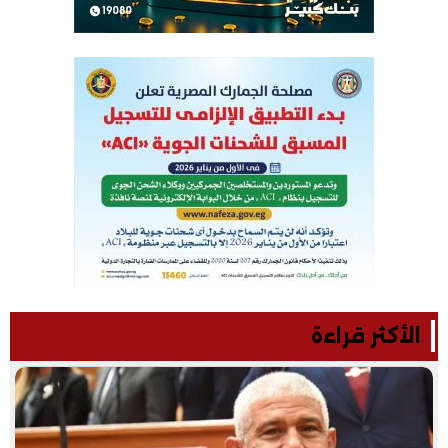
الأكثر قراءة