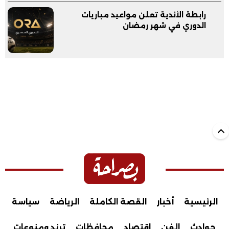
رابطة الأندية تعلن مواعيد مباريات
الدوري في شهر رمضان
الرئيسية
أخبار
القصة الكاملة
الرياضة
سياسة
حوادث
الفن
اقتصاد
محافظات
ترند ومنوعات