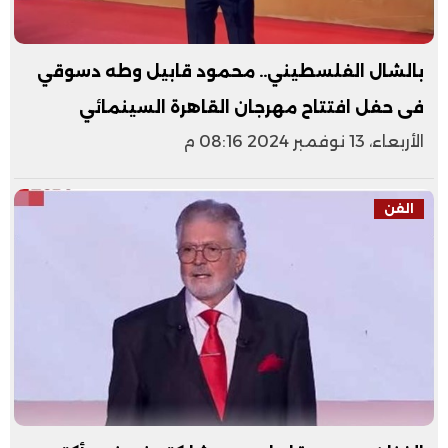
بالشال الفلسطيني.. محمود قابيل وطه دسوقي
فى حفل افتتاح مهرجان القاهرة السينمائي
الأربعاء، 13 نوفمبر 2024 08:16 م
الفن