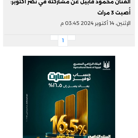
الفنان محمود قابيل عن مشاركته في نصر أكتوبر:
أُصبت 3 مرات
الإثنين، 14 أكتوبر 2024 03:45 م
1