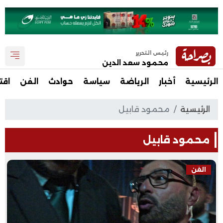
رئيس التحرير
محمود سعد الدين
الرئيسية
أخبار
الرياضة
سياسة
حوادث
الفن
اقت
الرئيسية
محمود قابيل
محمود قابيل
الفن