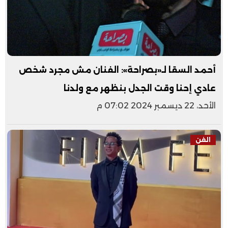
أحمد السقا لـ«بصراحة»: الفنان مش مجرد شخص
عادي إحنا وقت الجدل بنظهر مع ولدنا
الأحد، 22 ديسمبر 2024 07:02 م
الفن