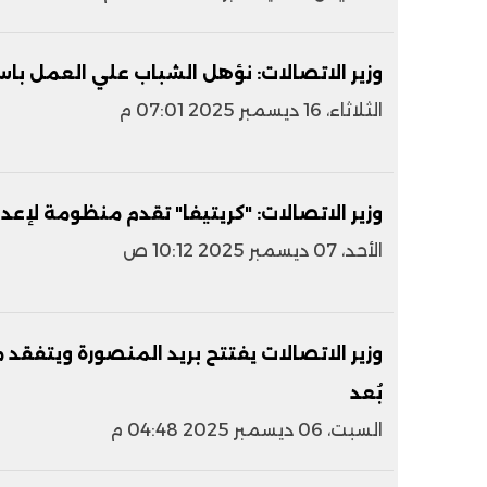
وزير الاتصالات: نؤهل الشباب علي العمل باس
الثلاثاء، 16 ديسمبر 2025 07:01 م
وزير الاتصالات: "كريتيفا" تقدم منظومة لإعد
الأحد، 07 ديسمبر 2025 10:12 ص
بُعد
السبت، 06 ديسمبر 2025 04:48 م