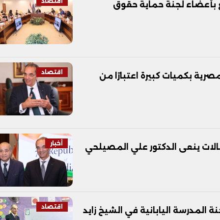
اقتصاد
ع بأعضاء لجنة حماية حقوق
اقتصاد
صرية بكميات كبيرة اعتبارًا من
أخبار
اقتصاد
ة المدرسة اليابانية في الشيخ زايد