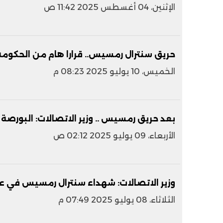
الإثنين، 04 أغسطس 2025 11:42 ص
حريق سنترال رمسيس.. قرارا هام من الحكومة
الخميس، 10 يوليو 2025 08:23 م
بعد حريق رمسيس .. وزير الاتصالات: البورصة
الأربعاء، 09 يوليو 2025 02:12 ص
وزير الاتصالات: شهداء سنترال رمسيس في ع
الثلاثاء، 08 يوليو 2025 07:49 م