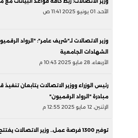
وزير الاتصالات: ربط كافة قواعد البيانات مع
الأحد، 01 يونيو 2025 11:41 ص
وزير الاتصالات لـ"شريف عامر": "الرواد الرقم
الشهادات الجامعية
الأربعاء، 28 مايو 2025 10:43 م
رئيس الوزراء ووزير الاتصالات يتابعان تنفيذ 
مبادرة "الرواد الرقميون"
الإثنين، 12 مايو 2025 12:55 م
توفير 1300 فرصة عمل.. وزير الاتصالات 