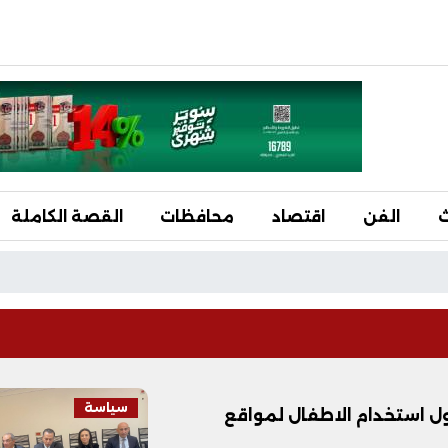
ث
الفن
اقتصاد
محافظات
القصة الكاملة
سياسة
ل استخدام الاطفال لمواقع