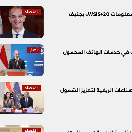
اقتصاد
WSI» بجنيف
أخبار
ات في خدمات الهاتف المحمول
اقتصاد
صناعات الريفية لتعزيز الشمول
اقتصاد