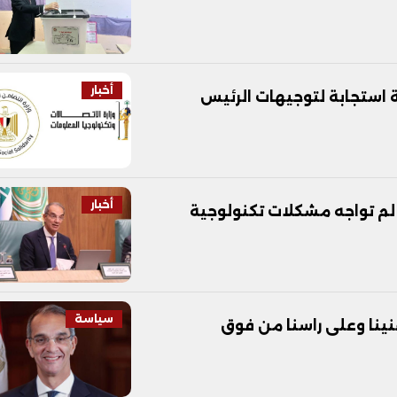
أخبار
 استجابة لتوجيهات الرئيس
أخبار
 لم تواجه مشكلات تكنولوجية
سياسة
نينا وعلى راسنا من فوق