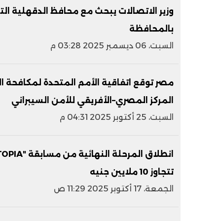
وزير الاتصالات يبحث مع محافظ الدقهلية ال
بالمحافظة
السبت، 06 ديسمبر 2025 03:28 م
مصر توقع اتفاقية الأمم المتحدة لمكافحة ال
المركز المصري–الأفريقي للأمن السيبراني
السبت، 25 أكتوبر 2025 04:31 م
تتجاوز 10 ملايين جنيه
الجمعة، 17 أكتوبر 2025 11:29 ص