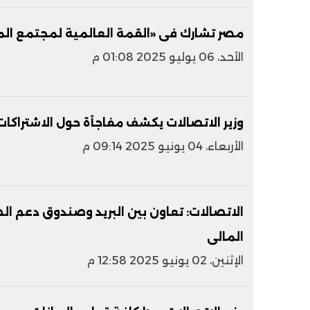
مصر تشارك فى «القمة العالمية لمجتمع المعلومات S+20
الأحد، 06 يوليو 2025 01:08 م
وزير الاتصالات يكشف مفاجأة حول الاشتراك
الأربعاء، 04 يونيو 2025 09:14 م
الاتصالات: تعاون بين البريد وصندوق دعم ال
المالى
الإثنين، 02 يونيو 2025 12:58 م