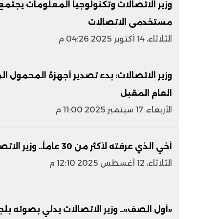
وزير الاتصالات وتكنولوجيا المعلومات يجتم
مستخدمى الاتصالات
الثلاثاء، 14 أكتوبر 2025 04:26 م
وزير الاتصالات: بدء تصدير أجهزة المحمول الم
العام المقبل
الأربعاء، 17 سبتمبر 2025 11:00 م
أخي الذي عرفته لأكثر من 30 عاماً.. وزير الاتصالات ينعى الدكتور علي المصيلحي
الثلاثاء، 12 أغسطس 2025 12:10 م
«أول الصف».. وزير الاتصالات يدلي بصوته بلجن