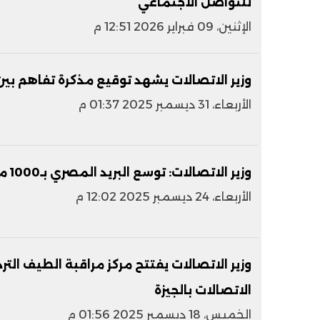
للتواصل الاجتماعي
الإثنين، 09 فبراير 2026 12:51 م
وزير الاتصالات يشهد توقيع مذكرة تفاهم بين 
الأربعاء، 31 ديسمبر 2025 01:37 م
وزير الاتصالات: توسع البريد المصري بـ1000 منفذ و3000 ماكينة صراف آلي
الأربعاء، 24 ديسمبر 2025 12:02 م
وزير الاتصالات يفتتح مركز مراقبة الطيف الت
الاتصالات بالجيزة
الخميس، 18 ديسمبر 2025 01:56 م