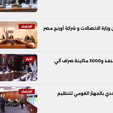
اقتصاد
وزارة الاتصالات و شركة أورنچ مصر
أخبار
اقتصاد
رددي بالجهاز القومي لتنظيم