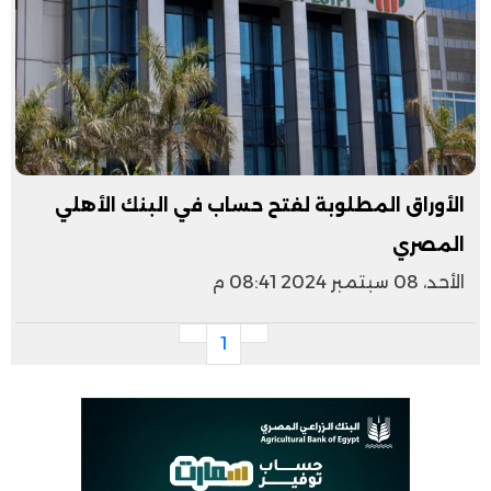
الأوراق المطلوبة لفتح حساب في البنك الأهلي
المصري
الأحد، 08 سبتمبر 2024 08:41 م
1