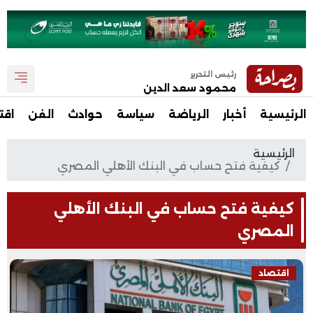
رئيس التحرير
محمود سعد الدين
الرئيسية
أخبار
الرياضة
سياسة
حوادث
الفن
اقت
الرئيسية
كيفية فتح حساب في البنك الأهلي المصري
كيفية فتح حساب في البنك الأهلي
المصري
اقتصاد