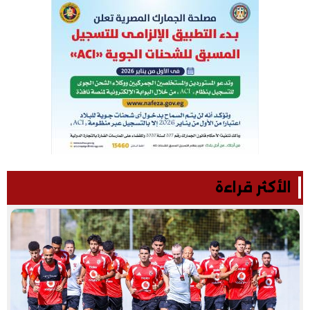
الأكثر قراءة