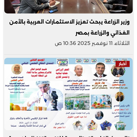
وزير الزراعة يبحث تعزيز الاستثمارات العربية بالأمن
الغذائي والزراعة بمصر
الثلاثاء، 11 نوفمبر 2025 10:36 ص
أخبار