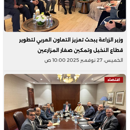
وزير الزراعة يبحث تعزيز التعاون العربي لتطوير
قطاع النخيل وتمكين صغار المزارعين
الخميس، 27 نوفمبر 2025 10:00 ص
اقتصاد