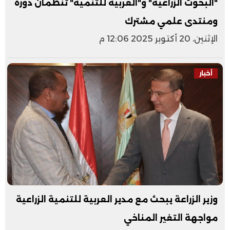
"البحوث الزراعية" و"العربية للتنمية" تنظمان دورة
ومنتدى علمي مشترك
الإثنين، 20 أكتوبر 2025 12:06 م
أخبار
وزير الزراعة يبحث مع مدير العربية للتنمية الزراعية
مواجهة التغير المناخي