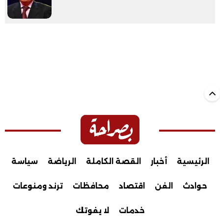
الرئيسية
أخبار
القصة الكاملة
الرياضة
سياسة
حوادث
الفن
اقتصاد
محافظات
ترند ومنوعات
خدمات
لا يفوتك