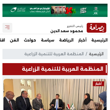
رئيس التحرير
محمود سعد الدين
الرئيسية
أخبار
الرياضة
سياسة
حوادث
الفن
اقت
الرئيسية
المنظمة العربية للتنمية الزراعية
المنظمة العربية للتنمية الزراعية
أخبار