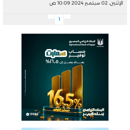
الإثنين، 02 سبتمبر 2024 10:09 ص
1