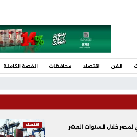
ث
الفن
اقتصاد
محافظات
القصة الكاملة
اقتصاد
 لمصر خلال السنوات العشر