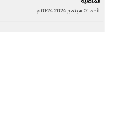
الماضية
الأحد، 01 سبتمبر 2024 01:24 م