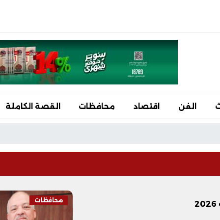
ث
الفن
اقتصاد
محافظات
القصة الكاملة
محافظات