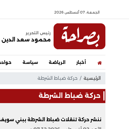
الجمعة، 07 أغسطس 2026
رئيس التحرير
محمود سعد الدين
أخبار
الرياضة
سياسة
حواد
الرئيسية
حركة ضباط الشرطة
حركة ضباط الشرطة
ننشر حركة تنقلات ضباط الشرطة ببني سويف 2026