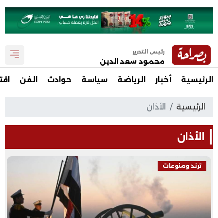
رئيس التحرير
محمود سعد الدين
الرئيسية
أخبار
الرياضة
سياسة
حوادث
الفن
اقت
الرئيسية
الأذان
الأذان
ترند ومنوعات