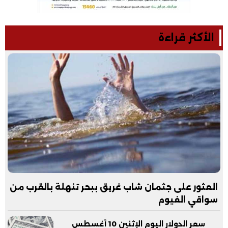
الأكثر قراءة
العثور على جثمان شاب غريق ببحر تنهلة بالقرب من
سواقي الفيوم
سعر الدولار اليوم الإثنين 10 أغسطس