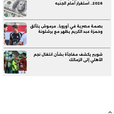
2026.. استقرار أمام الجنيه
بصمة مصرية في أوروبا.. مرموش يتألق
وحمزة عبد الكريم يظهر مع برشلونة
شوبير يكشف مفاجأة بشأن انتقال نجم
الأهلي إلى الزمالك