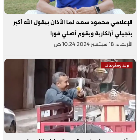
الإعلامي محمود سعد: لما الأذان بيقول الله أكبر
بتجيلي أرتكارية وبقوم أصلي فورا
الأربعاء، 18 سبتمبر 2024 10:24 ص
ترند ومنوعات