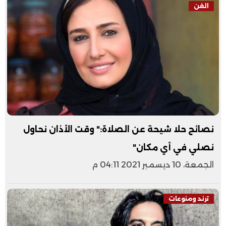
الفن
نصائح حلا شيحة عن الصلاة:" وقت الأذان نحاول
نصلي في أي مكان"
الجمعة، 10 ديسمبر 2021 04:11 م
ترند ومنوعات