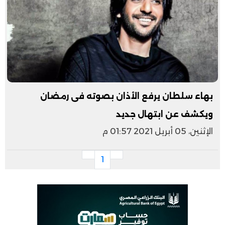
بهاء سلطان يرفع الأذان بصوته فى رمضان
ويكشف عن ابتهال جديد
الإثنين، 05 أبريل 2021 01:57 م
1