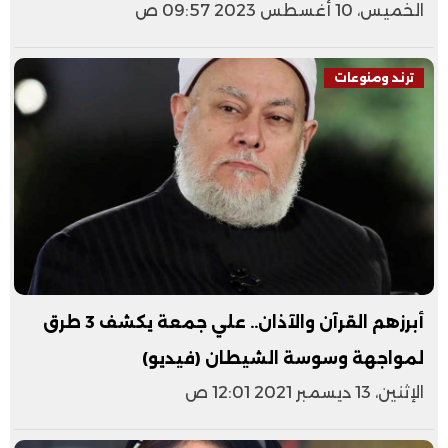
الخميس، 10 أغسطس 2023 09:57 ص
ترند ومنوعات
أبرزهم القرآن والآذان.. علي جمعة يكشف 3 طرق
لمواجهة وسوسة الشيطان (فيديو)
الإثنين، 13 ديسمبر 2021 12:01 ص