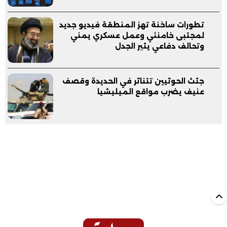
تطورات ساخنة تهز المنطقة فيديو جديد
لمجتبى خامنئي وعمل عسكري يمني
وتحالف دفاعي يثير الجدل
جثث الحوثيين تتناثر في الحديدة وقصف
عنيف يضرب مواقع الميليشيا