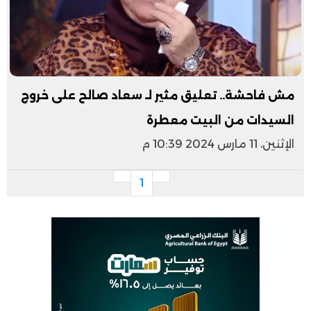
مش فاحشة.. تعليق مثير لـ سعاد صالح على خروج
السيدات من البيت معطرة
الإثنين، 11 مارس 2024 10:39 م
1