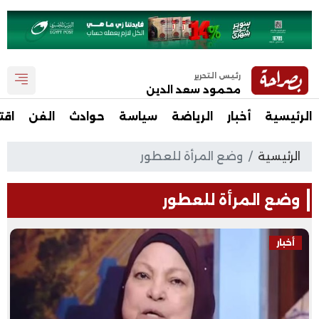
رئيس التحرير
محمود سعد الدين
الرئيسية
أخبار
الرياضة
سياسة
حوادث
الفن
اقت
الرئيسية
وضع المرأة للعطور
وضع المرأة للعطور
أخبار