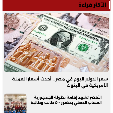
الأكثر قراءة
سعر الدولار اليوم في مصر .. أحدث أسعار العملة
الأمريكية في البنوك
الأقصر تشهد إقامة بطولة الجمهورية
الحساب الذهني بحضور ٥٠٠ طالب وطالبة