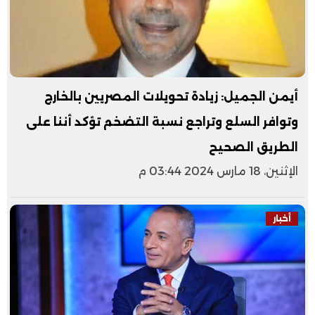
أيمن الجميل: زيادة تحويلات المصريين بالخارج
وتوافر السلع وتراجع نسبة التضخم تؤكد أننا على
الطريق الصحيح
الإثنين، 18 مارس 2024 03:44 م
أخبار