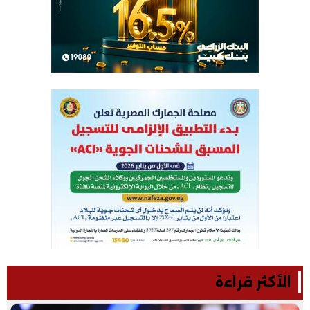
الأكثر قراءة