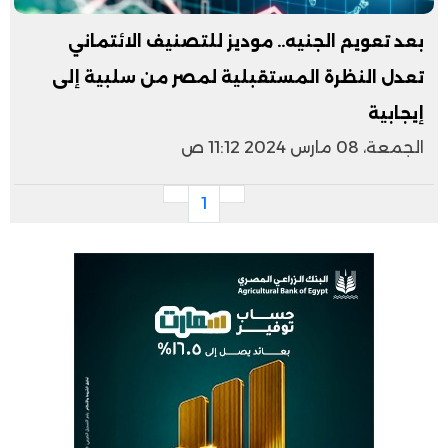
بعد تعويم الجنيه.. موديز للتصنيف الائتماني
تعدل النظرة المستقبلية لمصر من سلبية إلى
إيجابية
الجمعة، 08 مارس 2024 11:12 ص
1