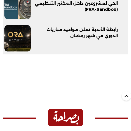
الحي لمشروعين داخل المختبر التنظيمي
(FRA-Sandbox)
رابطة الأندية تعلن مواعيد مباريات
الدوري في شهر رمضان