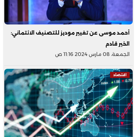
أحمد موسى عن تغيير موديز للتصنيف الائتماني:
الخير قادم
الجمعة، 08 مارس 2024 11:16 ص
اقتصاد