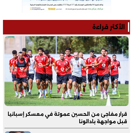
الأكثر قراءة
قرار مفاجئ من الحسين عموتة في معسكر إسبانيا
قبل مواجهة بادالونا