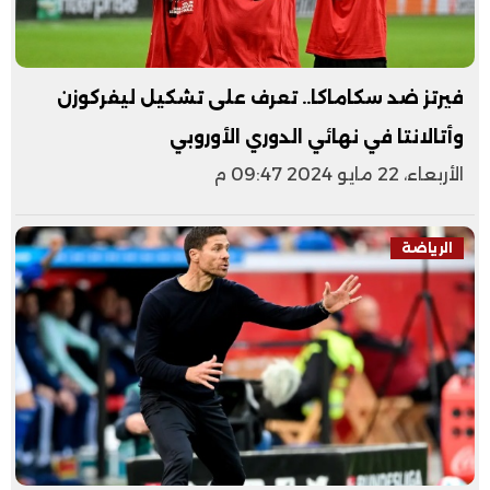
فيرتز ضد سكاماكا.. تعرف على تشكيل ليفركوزن
وأتالانتا في نهائي الدوري الأوروبي
الأربعاء، 22 مايو 2024 09:47 م
الرياضة