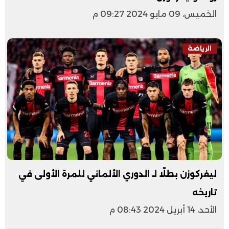
الخميس، 09 مايو 2024 09:27 م
الرياضة
ليفركوزن بطلًا لـ الدوري الألماني للمرة الأولى في
تاريخه
الأحد، 14 أبريل 2024 08:43 م