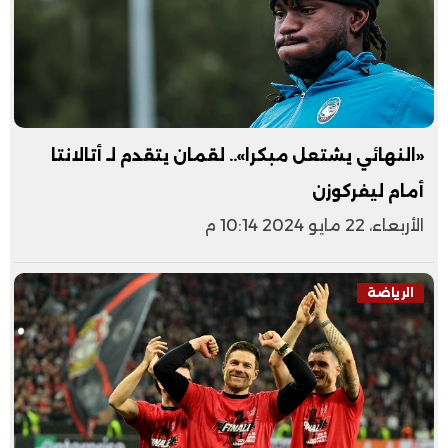
«النهائي يشتعل مبكرا».. لقمان يتقدم لـ أتالانتا
أمام ليفركوزن
الأربعاء، 22 مايو 2024 10:14 م
الرياضة