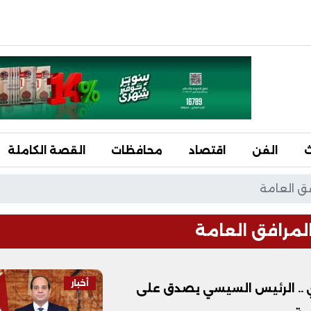
ث
الفن
اقتصاد
محافظات
القصة الكاملة
فق العامة
لمرافق العامة
أخبار
ي .. الرئيس السيسي يصدق على