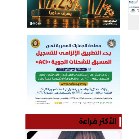
الأكثر قراءة