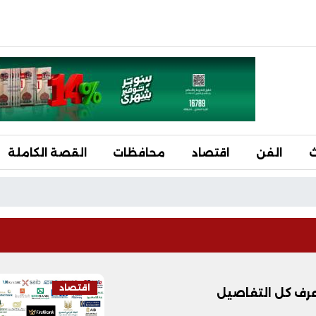
ث
الفن
اقتصاد
محافظات
القصة الكاملة
اقتصاد
اعرف كل التفاصيل