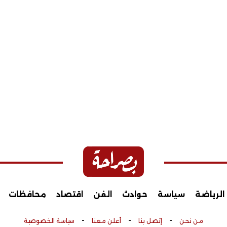
الرياضة
سياسة
حوادث
الفن
اقتصاد
محافظات
-
-
-
من نحن
إتصل بنا
أعلن معنا
سياسة الخصوصية