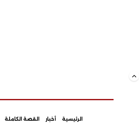
الرئيسية
أخبار
القصة الكاملة