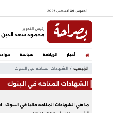
الخميس، 06 أغسطس 2026
رئيس التحرير
محمود سعد الدين
أخبار
الرياضة
سياسة
حواد
الرئيسية
الشهادات المتاحه في البنوك
الشهادات المتاحه في البنوك
ما هي الشهادات المتاحه حاليا في البنوك.. 