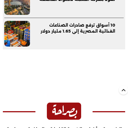
10 أسواق ترفع صادرات الصناعات
الغذائية المصرية إلى 1.65 مليار دولار