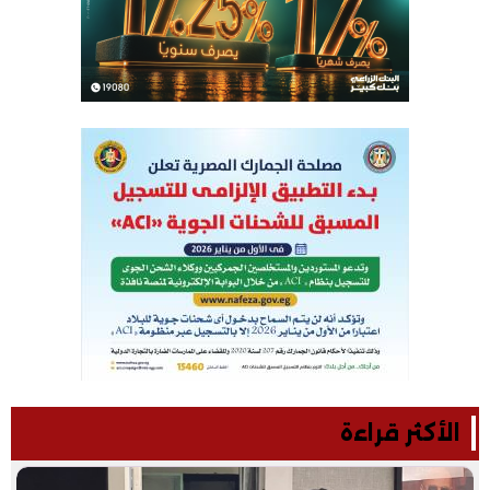
الأكثر قراءة