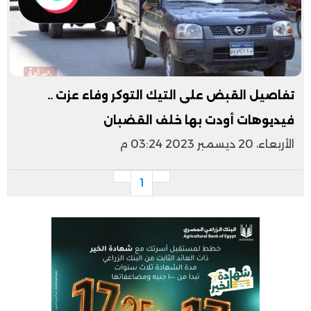
تفاصيل القبض على التيك التوكر وفاء عزت ..
فيديوهات أودت بها خلف القضبان
الأربعاء، 20 ديسمبر 2023 03:24 م
1