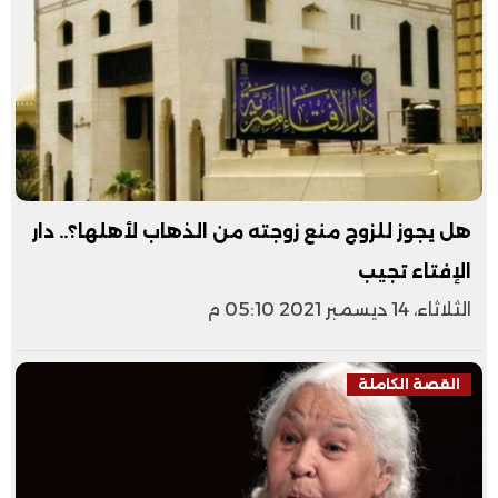
هل يجوز للزوج منع زوجته من الذهاب لأهلها؟.. دار
الإفتاء تجيب
الثلاثاء، 14 ديسمبر 2021 05:10 م
القصة الكاملة