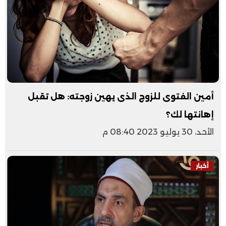
أمين الفتوى للزوج الذى يهين زوجته: هل تقبل
إهانتها لك؟
الأحد، 30 يوليو 2023 08:40 م
أخبار