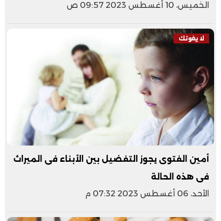
الخميس، 10 أغسطس 2023 09:57 ص
لا يفوتك
أمين الفتوى يجوز التفضيل بين الأبناء فى الميراث
فى هذه الحالة
الأحد، 06 أغسطس 2023 07:32 م