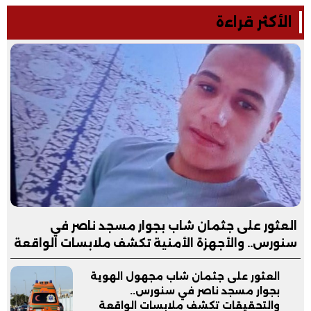
الأكثر قراءة
العثور على جثمان شاب بجوار مسجد ناصر في
سنورس.. والأجهزة الأمنية تكشف ملابسات الواقعة
العثور على جثمان شاب مجهول الهوية
بجوار مسجد ناصر في سنورس..
والتحقيقات تكشف ملابسات الواقعة