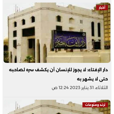
أخبار
دار الإفتاء: لا يجوز للإنسان أن يكشف سره لصاحبه
حتى لا يشهر به
الثلاثاء، 31 يناير 2023 12:24 ص
ترند ومنوعات