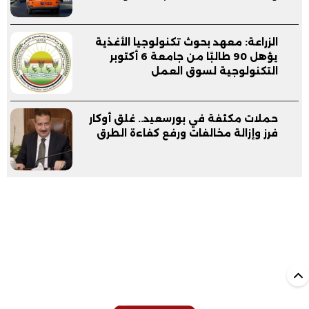
الزراعة: معهد بحوث تكنولوجيا الأغذية
يؤهل 90 طالبًا من جامعة 6 أكتوبر
التكنولوجية لسوق العمل
حملات مكثفة في بورسعيد.. غلق أوكار
فرز وإزالة مخالفات ورفع كفاءة الطرق