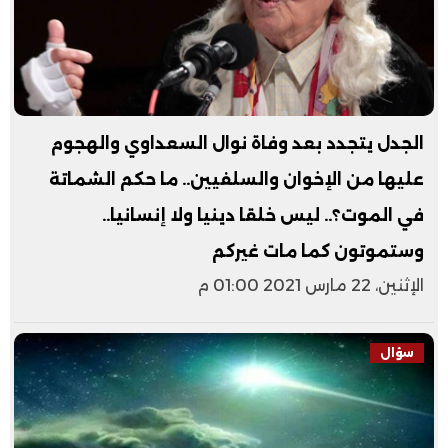
الجدل يتجدد بعد وفاة نوال السعداوي والهجوم
عليها من الإخوان والسلفيين.. ما حكم الشماتة
في الموت؟.. ليس خلقا دينيا ولا إنسانيا..
وستموتون كما مات غيركم
الإثنين، 22 مارس 2021 01:00 م
سؤال