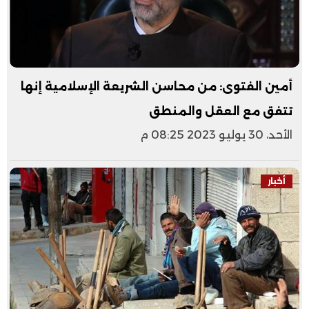
أمين الفتوى: من محاسن الشريعة الإسلامية إنها
تتفق مع العقل والمنطق
الأحد، 30 يوليو 2023 08:25 م
أخبار