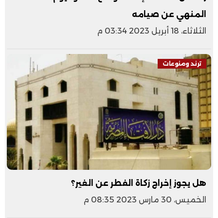
المنهي عن صيامه
الثلاثاء، 18 أبريل 2023 03:34 م
ترند ومنوعات
هل يجوز إخراج زكاة الفطر عن الغير؟
الخميس، 30 مارس 2023 08:35 م