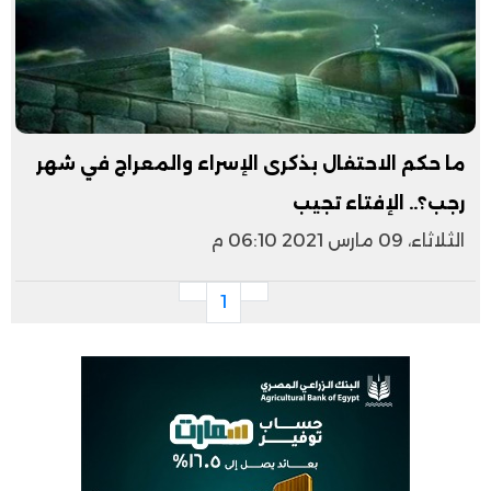
ما حكم الاحتفال بذكرى الإسراء والمعراج في شهر
رجب؟.. الإفتاء تجيب
الثلاثاء، 09 مارس 2021 06:10 م
1