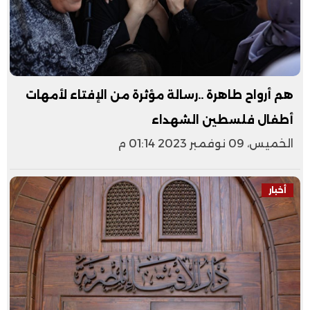
هم أرواح طاهرة ..رسالة مؤثرة من الإفتاء لأمهات
أطفال فلسطين الشهداء
الخميس، 09 نوفمبر 2023 01:14 م
أخبار