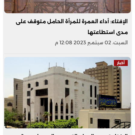
الإفتاء: أداء العمرة للمرأة الحامل متوقف على
مدى استطاعتها
السبت، 02 سبتمبر 2023 12:08 م
أخبار