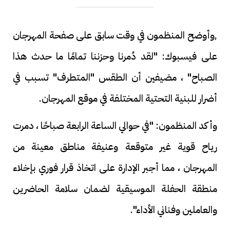
,وأوضح المنظمون في وقت سابق على صفحة المهرجان
على فيسبوك: "لقد دُمرنا وحزننا تمامًا ما حدث هذا
الصباح" ، مضيفين أن الطقس "المتطرف" تسبب في
أضرار للبنية التحتية المختلفة في موقع المهرجان.
وأكد المنظمون: "في حوالي الساعة الرابعة صباحًا ، دمرت
رياح قوية غير متوقعة وعنيفة مناطق معينة من
المهرجان ، مما أجبر الإدارة على اتخاذ قرار فوري بإخلاء
منطقة الحفلة الموسيقية لضمان سلامة الحاضرين
والعاملين وفناني الأداء".