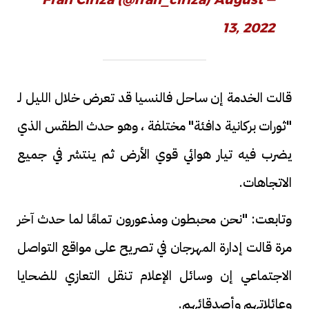
13, 2022
قالت الخدمة إن ساحل فالنسيا قد تعرض خلال الليل لـ
"ثورات بركانية دافئة" مختلفة ، وهو حدث الطقس الذي
يضرب فيه تيار هوائي قوي الأرض ثم ينتشر في جميع
الاتجاهات.
وتابعت: "نحن محبطون ومذعورون تمامًا لما حدث آخر
مرة قالت إدارة المهرجان في تصريح على مواقع التواصل
الاجتماعي إن وسائل الإعلام تنقل التعازي للضحايا
وعائلاتهم وأصدقائهم.