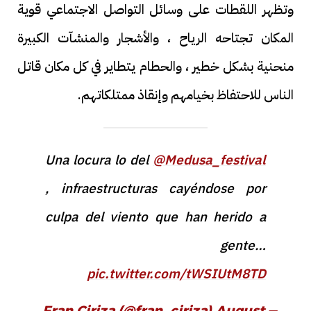
وتظهر اللقطات على وسائل التواصل الاجتماعي قوية
المكان تجتاحه الرياح ، والأشجار والمنشآت الكبيرة
منحنية بشكل خطير ، والحطام يتطاير في كل مكان قاتل
الناس للاحتفاظ بخيامهم وإنقاذ ممتلكاتهم.
Una locura lo del
@Medusa_festival
, infraestructuras cayéndose por
culpa del viento que han herido a
gente…
pic.twitter.com/tWSIUtM8TD
August
— Fran Ciriza (@fran_ciriza)