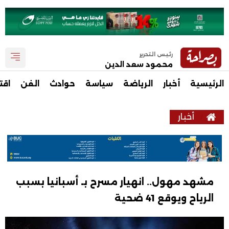
رئيس التحرير
محمود سعد الدين
الرئيسية
أخبار
الرياضة
سياسة
حوادث
الفن
اقت
أخبار
مشهد مهول.. انهيار مسرح بـ أسبانيا بسبب
الرياح ويوقع 41 ضحية