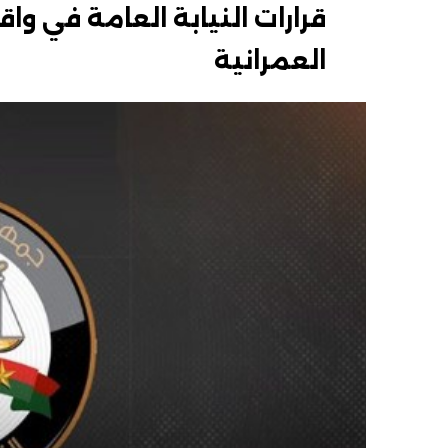
قرارات النيابة العامة في 
العمرانية