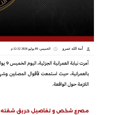
أمة الله عمرو
الخميس، 09 يوليو 2026 12:32 م
أمرت 
بالعمرانية، حيث استمعت لأقوال المصابين وشه
اللازمة حول الواقعة.
مصرع شخص و تفاصيل حريق شقته ال