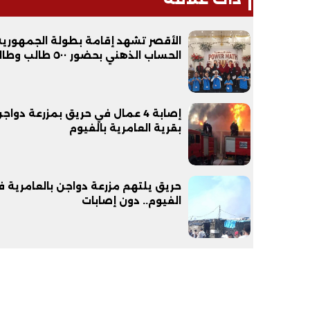
الأقصر تشهد إقامة بطولة الجمهورية
الحساب الذهني بحضور ٥٠٠ طالب وطالبة
إصابة 4 عمال في حريق بمزرعة دواج
بقرية العامرية بالفيوم
حريق يلتهم مزرعة دواجن بالعامرية 
الفيوم.. دون إصابات