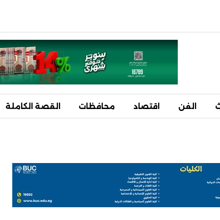
ث
الفن
اقتصاد
محافظات
القصة الكاملة