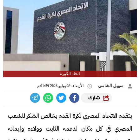
اتحاد الكورة
سهيل الشامي
الأربعاء، 08 يوليو 2026 01:59 م
شارك
يتقدم الاتحاد المصري لكرة القدم بخالص الشكر للشعب
المصري في كل مكان لدعمه الثابت وولاءه وإيمانه