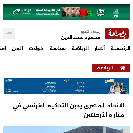
رئيس التحرير
محمود سعد الدين
الرئيسية
أخبار
الرياضة
سياسة
حوادث
الفن
اقت
الرياضة
الاتحاد المصري يدين التحكيم الفرنسي في
مباراة الأرجنتين