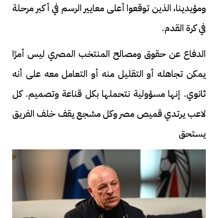
ومؤيدينا، الذين توقعوا أعلى معايير الرسم في أكبر مرحلة
في كرة القدم.
الدفاع عن حقوق ومصالح المنتخب المصري ليس أمرًا
يمكن تجاهله أو التقليل منه أو التعامل معه على أنه
ثانوي. إنها مسؤولية نتحملها بكل قناعة وتصميم. كل
لاعب يرتدي قميص مصر وكل مشجع يقف خلف الفريق
يستحق