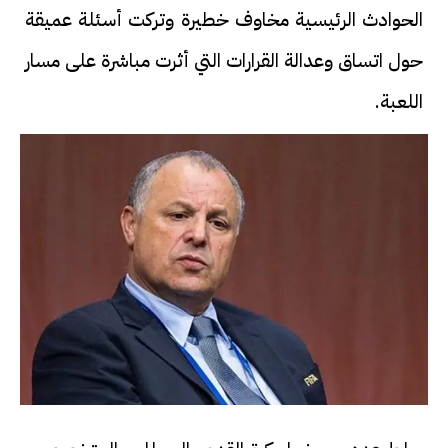
الحوادث الرئيسية مخاوف خطيرة وتركت أسئلة عميقة
حول اتساق وعدالة القرارات التي أثرت مباشرة على مسار
اللعبة.