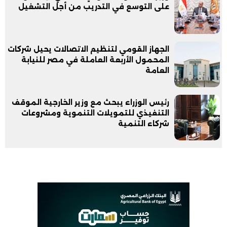
على التوسع في التدريب من أجل التشغيل
الجهاز القومي لتنظيم الاتصالات يحيل شركات
المحمول الأربعة العاملة في مصر للنيابة
العامة
رئيس الوزراء يبحث مع وزير الخارجية الموقف
التنفيذي للتمويلات التنموية ومشروعات
شركاء التنمية