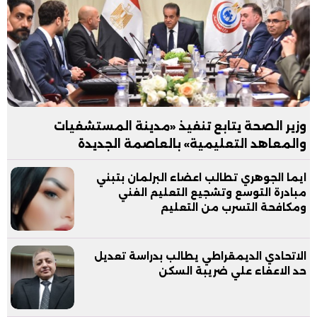
وزير الصحة يتابع تنفيذ «مدينة المستشفيات
والمعاهد التعليمية» بالعاصمة الجديدة
ايما الجوهري تطالب اعضاء البرلمان بتبني
مبادرة التوسع وتشجيع التعليم الفني
ومكافحة التسرب من التعليم
الاتحادي الديمقراطي يطالب بدراسة تعديل
حد الاعفاء علي ضريبة السكن