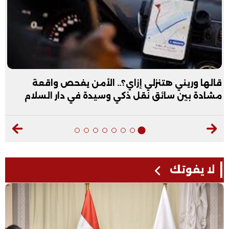
قالها وريني هتنزلي إزاي؟.. الأمن يفحص واقعة
مشادة بين سائق نقل ذكي وسيدة في دار السلام
لا يفوتك