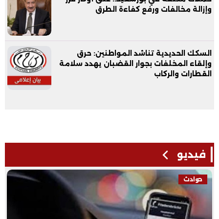
وإزالة مخالفات ورفع كفاءة الطرق
السكك الحديدية تناشد المواطنين: حرق
وإلقاء المخلفات بجوار القضبان يهدد سلامة
القطارات والركاب
فيديو
حوادث