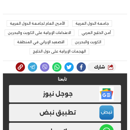
جامعة الدول العربية
الأمين العام لجامعة الدول العربية
أمن الخليج العربي
الاعتداءات الإيرانية على الكويت والبحرين
الكويت والبحرين
التصعيد الإيراني في المنطقة
الهجمات الإيرانية على دول الخليج
شارك
تابعنا
جوجل نيوز
تطبيق نبض