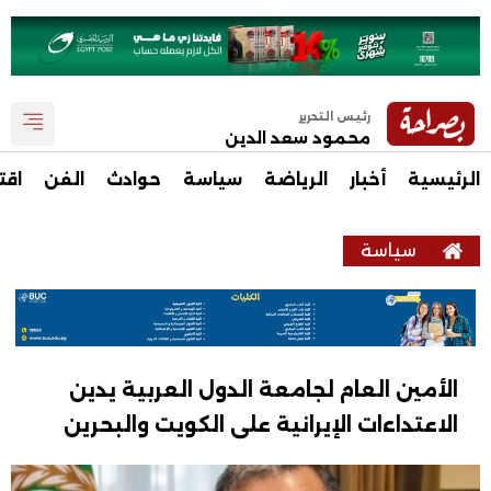
رئيس التحرير
محمود سعد الدين
الرئيسية
أخبار
الرياضة
سياسة
حوادث
الفن
اقت
سياسة
الأمين العام لجامعة الدول العربية يدين
الاعتداءات الإيرانية على الكويت والبحرين