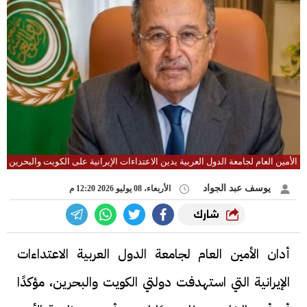
الأمين العام لجامعة الدول العربية يدين الاعتداءات الإيرانية على الكويت والبحرين
يوسف عبد الجواد
الأربعاء، 08 يوليو 2026 12:20 م
شارك
أدان الأمين العام لجامعة الدول العربية الاعتداءات
الإيرانية التي استهدفت دولتي الكويت والبحرين، مؤكدًا