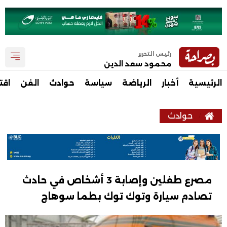
رئيس التحرير
محمود سعد الدين
الرئيسية
أخبار
الرياضة
سياسة
حوادث
الفن
اقت
حوادث
مصرع طفلين وإصابة 3 أشخاص في حادث
تصادم سيارة وتوك توك بطما سوهاج