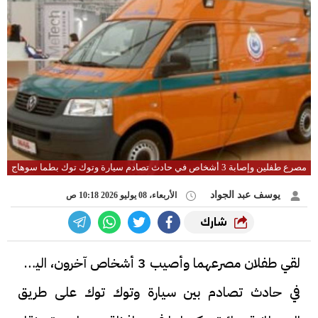
مصرع طفلين وإصابة 3 أشخاص في حادث تصادم سيارة وتوك توك بطما سوهاج
يوسف عبد الجواد
الأربعاء، 08 يوليو 2026 10:18 ص
شارك
لقي طفلان مصرعهما وأصيب 3 أشخاص آخرون، اليوم،
في حادث تصادم بين سيارة وتوك توك على طريق