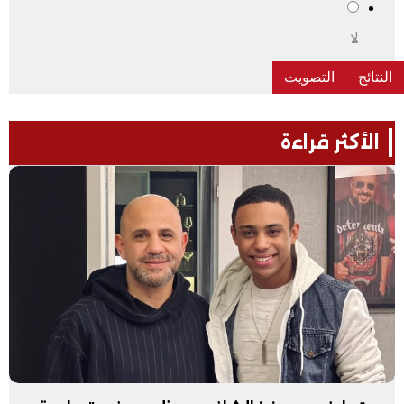
لا
الأكثر قراءة