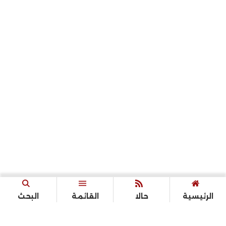
الرئيسية
حالا
القائمة
البحث