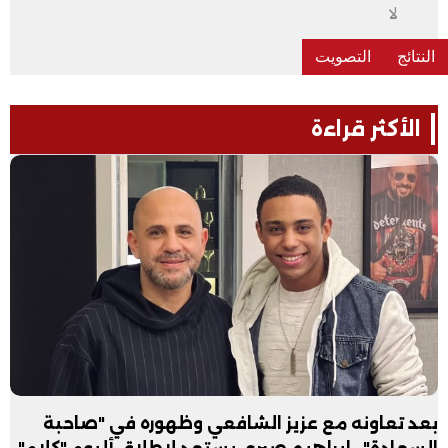
لا
الأكثر قراءة
بعد تعاونه مع عزيز الشافعي وظهوره في "صاحبة