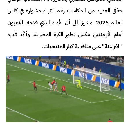
حقق العديد من المكاسب رغم انتهاء مشواره في كأس
العالم 2026، مشيرًا إلى أن الأداء الذي قدمه اللاعبون
أمام الأرجنتين عكس تطور الكرة المصرية، وأكّد قدرة
"الفراعنة" على منافسة كبار المنتخبات.