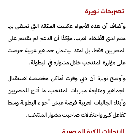
تصريحات نويرة
وأضاف أن هذه الأجواء عكست المكانة التي تحظى بها
مصر لدى الأشقاء العرب، مؤكدًا أن الدعم لم يقتصر على
المصريين فقط، بل امتد ليشمل جماهير عربية حرصت
على مؤازرة المنتخب خلال مشواره في البطولة.
وأوضح نويرة أن دبي وفرت أماكن مخصصة لاستقبال
الجماهير ومتابعة مباريات المنتخب، ما أتاح للمصريين
وأبناء الجاليات العربية فرصة عيش أجواء البطولة وسط
تفاعل كبير واحتفالات صاحبت مشوار المنتخب.
الإنجازات للكرة المصرية