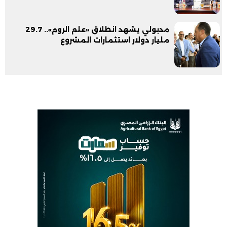
مدبولي يشهد انطلاق «علم الروم».. 29.7
مليار دولار استثمارات المشروع