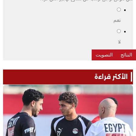
نعم
لا
الأكثر قراءة