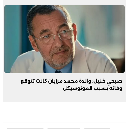
صبحي خليل: والدة محمد مرزبان كانت تتوقع
وفاته بسبب الموتوسيكل