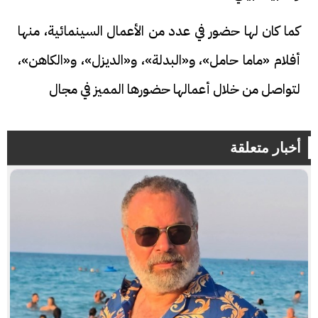
كما كان لها حضور في عدد من الأعمال السينمائية، منها
أفلام «ماما حامل»، و«البدلة»، و«الديزل»، و«الكاهن»،
لتواصل من خلال أعمالها حضورها المميز في مجال
أخبار متعلقة