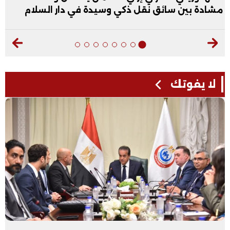
مشادة بين سائق نقل ذكي وسيدة في دار السلام
لا يفوتك