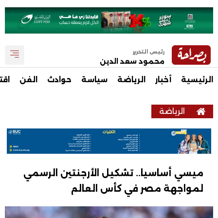
رئيس التحرير
محمود سعد الدين
الرئيسية
أخبار
الرياضة
سياسة
حوادث
الفن
اقت
الرياضة
ميسي أساسيا.. تشكيل الأرجنتين الرسمي
لمواجهة مصر في كأس العالم