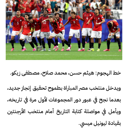
خط الهجوم: هيثم حسن، محمد صلاح، مصطفى زيكو.
ويدخل منتخب مصر المباراة بطموح تحقيق إنجاز جديد،
بعدما نجح في عبور دور المجموعات لأول مرة في تاريخه،
ويأمل في مواصلة كتابة التاريخ أمام منتخب الأرجنتين
بقيادة ليونيل ميسي.