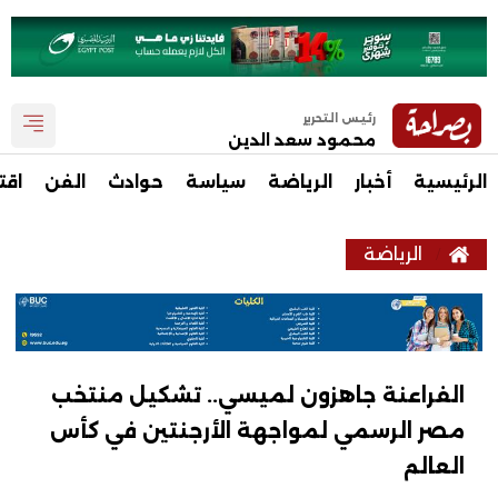
رئيس التحرير
محمود سعد الدين
الرئيسية
أخبار
الرياضة
سياسة
حوادث
الفن
اقت
الرياضة
الفراعنة جاهزون لميسي.. تشكيل منتخب
مصر الرسمي لمواجهة الأرجنتين في كأس
العالم