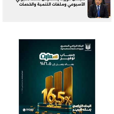
الأسبوعي وملفات التنمية والخدمات