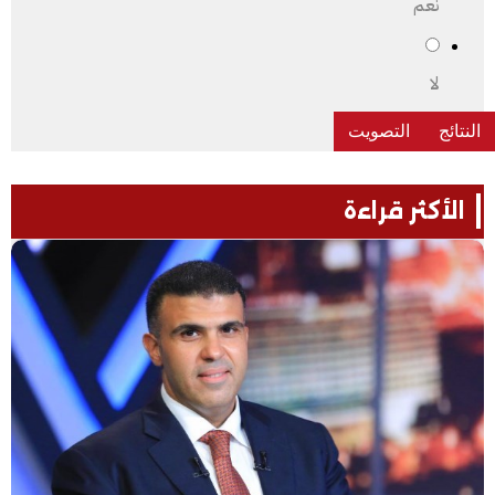
نعم
لا
الأكثر قراءة