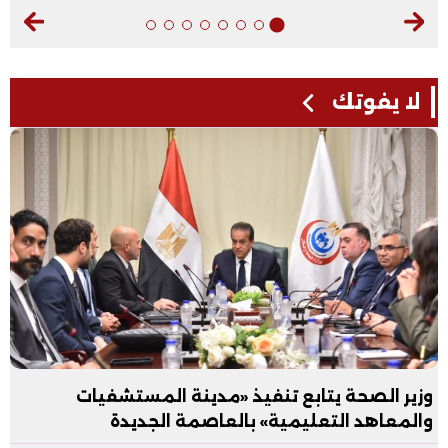
لا يفوتك
وزير الصحة يتابع تنفيذ «مدينة المستشفيات
والمعاهد التعليمية» بالعاصمة الجديدة