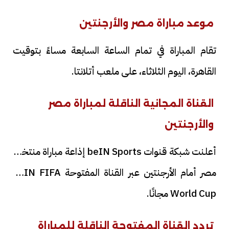
موعد مباراة مصر والأرجنتين
تقام المباراة في تمام الساعة السابعة مساءً بتوقيت
القاهرة، اليوم الثلاثاء، على ملعب أتلانتا.
القناة المجانية الناقلة لمباراة مصر
والأرجنتين
أعلنت شبكة قنوات beIN Sports إذاعة مباراة منتخب
مصر أمام الأرجنتين عبر القناة المفتوحة beIN FIFA
World Cup مجانًا.
تردد القناة المفتوحة الناقلة للمباراة