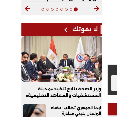
لا يفوتك
وزير الصحة يتابع تنفيذ «مدينة
المستشفيات والمعاهد التعليمية»
بالعاصمة الجديدة
ايما الجوهري تطالب اعضاء
البرلمان بتبني مبادرة