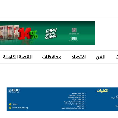
ث
الفن
اقتصاد
محافظات
القصة الكاملة