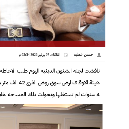
حسن عطيه
الثلاثاء، 07 يوليو 2026 05:54 م
ناقشت لجنه الشئون الدينيه اليوم طلب الاحاط
هيئة الاوقاف 
4 سنوات لم تستغلها وتحولت تلك المساحه لغابة شجرية.