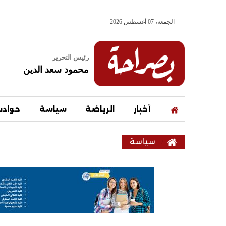
الجمعة، 07 أغسطس 2026
رئيس التحرير
محمود سعد الدين
أخبار
الرياضة
سياسة
حواد
سياسة