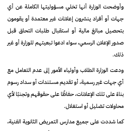
وأوضحت الوزارة أنها تخلي مسؤوليتها الكاملة عن أي
جهات أو أفراد ينشرون إعلانات غير معتمدة أو يقومون
بتحصيل مبالغ مالية أو استقبال طلبات التحاق قبل
صدور الإعلان الرسمي، سواء ادعوا تبعيتهم للوزارة أو غير
ذلك.
ودعت الوزارة الطلاب وأولياء الأمور إلى عدم التعامل مع
أي جهات غير رسمية، أو تقديم مستندات أو سداد رسوم
بناءً على تلك الإعلانات، حفاظًا على حقوقهم وتجنبًا لأي
محاولات تضليل أو استغلال.
كما شددت على جميع مدارس التمريض الثانوية الفنية،