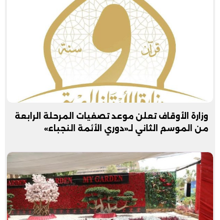
وزارة الأوقاف تعلن موعد تصفيات المرحلة الرابعة
من الموسم الثاني لـ«دوري الأئمة النجباء»