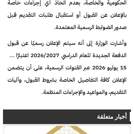
الحكومية والخاصة، بعدم اتخاذ أي إجراءات خاصة
بالإعلان عن القبول أو استقبال طلبات التقديم قبل
صدور الضوابط الرسمية المعتمدة.
وأشارت الوزارة إلى أنه سيتم الإعلان رسميًا عن قبول
الدفعة الجديدة للعام الدراسي 2026/2027 اعتبارًا من
15 يوليو 2026 عبر القنوات الرسمية، على أن يتضمن
الإعلان كافة التفاصيل الخاصة بشروط القبول، وآليات
التقديم، والمواعيد والإجراءات المنظمة.
أخبار متعلقة