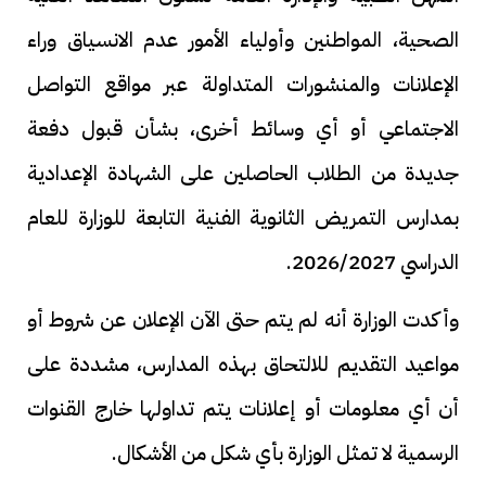
الصحية، المواطنين وأولياء الأمور عدم الانسياق وراء
الإعلانات والمنشورات المتداولة عبر مواقع التواصل
الاجتماعي أو أي وسائط أخرى، بشأن قبول دفعة
جديدة من الطلاب الحاصلين على الشهادة الإعدادية
بمدارس التمريض الثانوية الفنية التابعة للوزارة للعام
الدراسي 2026/2027.
وأكدت الوزارة أنه لم يتم حتى الآن الإعلان عن شروط أو
مواعيد التقديم للالتحاق بهذه المدارس، مشددة على
أن أي معلومات أو إعلانات يتم تداولها خارج القنوات
الرسمية لا تمثل الوزارة بأي شكل من الأشكال.