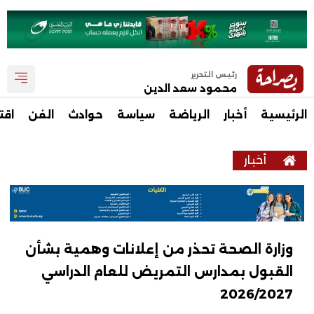
رئيس التحرير
محمود سعد الدين
الرئيسية
أخبار
الرياضة
سياسة
حوادث
الفن
اقت
أخبار
وزارة الصحة تحذر من إعلانات وهمية بشأن
القبول بمدارس التمريض للعام الدراسي
2026/2027