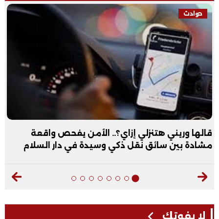
حوادث
قالها وريني هتنزلي إزاي؟.. الأمن يفحص واقعة
مشادة بين سائق نقل ذكي وسيدة في دار السلام
لا يفوتك