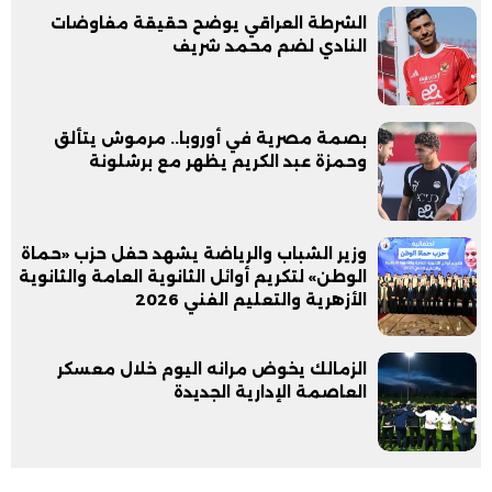
الشرطة العراقي يوضح حقيقة مفاوضات
النادي لضم محمد شريف
بصمة مصرية في أوروبا.. مرموش يتألق
وحمزة عبد الكريم يظهر مع برشلونة
وزير الشباب والرياضة يشهد حفل حزب «حماة
الوطن» لتكريم أوائل الثانوية العامة والثانوية
الأزهرية والتعليم الفني 2026
الزمالك يخوض مرانه اليوم خلال معسكر
العاصمة الإدارية الجديدة