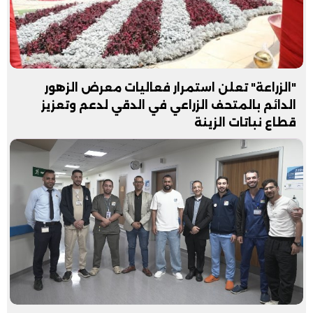
"الزراعة" تعلن استمرار فعاليات معرض الزهور
الدائم بالمتحف الزراعي في الدقي لدعم وتعزيز
قطاع نباتات الزينة