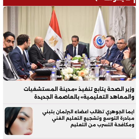
وزير الصحة يتابع تنفيذ «مدينة المستشفيات
والمعاهد التعليمية» بالعاصمة الجديدة
ايما الجوهري تطالب اعضاء البرلمان بتبني
مبادرة التوسع وتشجيع التعليم الفني
ومكافحة التسرب من التعليم