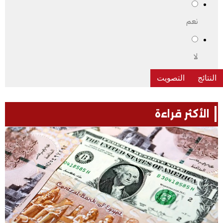
نعم
لا
الأكثر قراءة