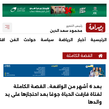
رئيس التحرير
محمود سعد الدين
الرئيسية
أخبار
الرياضة
سياسة
حوادث
الفن
اقت
القصة الكاملة
بعد 6 أشهر من الواقعة.. القصة الكاملة
لفتاة فارقت الحياة جوعًا بعد احتجازها على يد
والدها