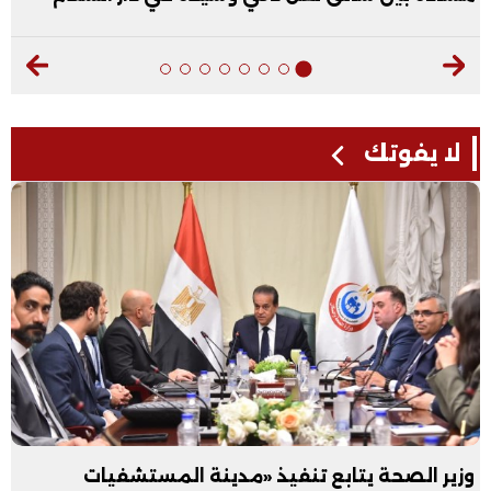
لا يفوتك
وزير الصحة يتابع تنفيذ «مدينة المستشفيات