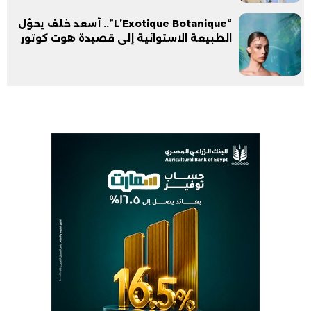
“L’Exotique Botanique”.. أسعد خلف يحوّل
الطبيعة الاستوائية إلى قصيدة هوت كوتور