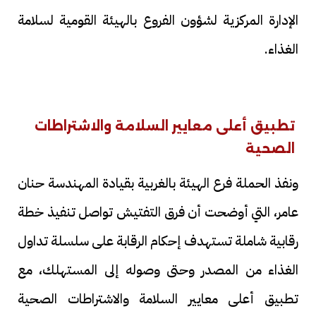
الإدارة المركزية لشؤون الفروع بالهيئة القومية لسلامة
الغذاء.
تطبيق أعلى معايير السلامة والاشتراطات
الصحية
ونفذ الحملة فرع الهيئة بالغربية بقيادة المهندسة حنان
عامر، التي أوضحت أن فرق التفتيش تواصل تنفيذ خطة
رقابية شاملة تستهدف إحكام الرقابة على سلسلة تداول
الغذاء من المصدر وحتى وصوله إلى المستهلك، مع
تطبيق أعلى معايير السلامة والاشتراطات الصحية