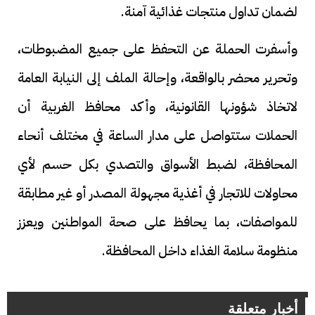
لضمان تداول منتجات غذائية آمنة.
وأسفرت الحملة عن التحفظ على جميع المضبوطات،
وتحرير محضر بالواقعة، وإحالة الملف إلى النيابة العامة
لاتخاذ شؤونها القانونية، وأكد محافظ الغربية أن
الحملات ستتواصل على مدار الساعة في مختلف أنحاء
المحافظة، لضبط الأسواق والتصدي بكل حسم لأي
محاولات للاتجار في أغذية مجهولة المصدر أو غير مطابقة
للمواصفات، بما يحافظ على صحة المواطنين ويعزز
منظومة سلامة الغذاء داخل المحافظة.
أخبار متعلقة