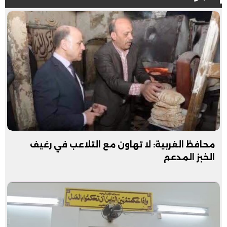
محافظ الغربية: لا تهاون مع التلاعب في رغيف
الخبز المدعم