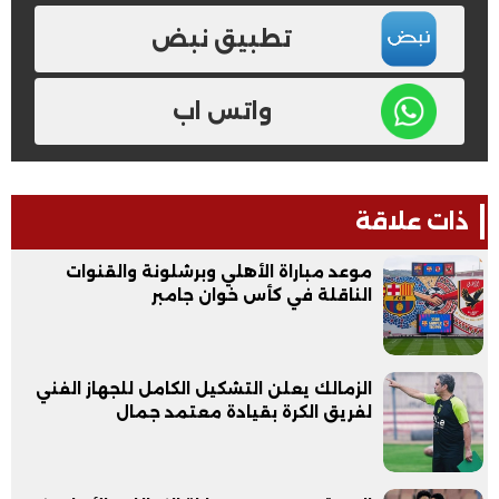
تطبيق نبض
واتس اب
ذات علاقة
موعد مباراة الأهلي وبرشلونة والقنوات
الناقلة في كأس خوان جامبر
الزمالك يعلن التشكيل الكامل للجهاز الفني
لفريق الكرة بقيادة معتمد جمال