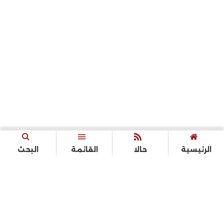
الرئيسية
حالا
القائمة
البحث