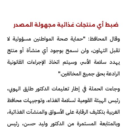
ضبط أي منتجات غذائية مجهولة المصدر
وقال المحافظ: "حماية صحة المواطنين مسؤولية لا
تقبل التهاون، ولن نسمح بوجود أي منشأة أو منتج
يهدد سلامة الأسر، وسيتم اتخاذ الإجراءات القانونية
الرادعة بحق جميع المخالفين."
وجاءت الحملة في إطار تعليمات الدكتور طارق الهوبي،
رئيس الهيئة القومية لسلامة الغذاء، وتوجيهات محافظ
الغربية بتكثيف الرقابة على الأسواق والمنشآت الغذائية،
وبالمتابعة المستمرة من الدكتور وليد حسن، رئيس