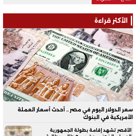
الأكثر قراءة
سعر الدولار اليوم في مصر .. أحدث أسعار العملة
الأمريكية في البنوك
الأقصر تشهد إقامة بطولة الجمهورية