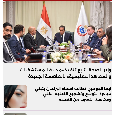
وزير الصحة يتابع تنفيذ «مدينة المستشفيات
والمعاهد التعليمية» بالعاصمة الجديدة
ايما الجوهري تطالب اعضاء البرلمان بتبني
مبادرة التوسع وتشجيع التعليم الفني
ومكافحة التسرب من التعليم