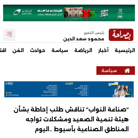
رئيس التحرير
محمود سعد الدين
الرئيسية
أخبار
الرياضة
سياسة
حوادث
الفن
اقت
سياسة
"صناعة النواب" تناقش طلب إحاطة بشأن
هيئة تنمية الصعيد ومشكلات تواجه
المناطق الصناعية بأسيوط ..اليوم