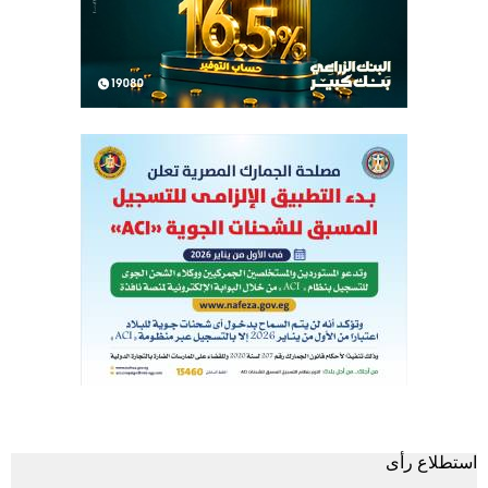
استطلاع رأى