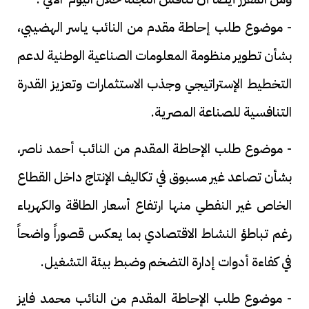
- موضوع طلب إحاطة مقدم من النائب ياسر الهضيبي،
بشأن تطوير منظومة المعلومات الصناعية الوطنية لدعم
التخطيط الإستراتيجي وجذب الاستثمارات وتعزيز القدرة
التنافسية للصناعة المصرية.
- موضوع طلب الإحاطة المقدم من النائب أحمد ناصر،
بشأن تصاعد غير مسبوق في تكاليف الإنتاج داخل القطاع
الخاص غير النفطي منها ارتفاع أسعار الطاقة والكهرباء
رغم تباطؤ النشاط الاقتصادي بما يعكس قصوراً واضحاً
في كفاءة أدوات إدارة التضخم وضبط بيئة التشغيل.
- موضوع طلب الإحاطة المقدم من النائب محمد فايز