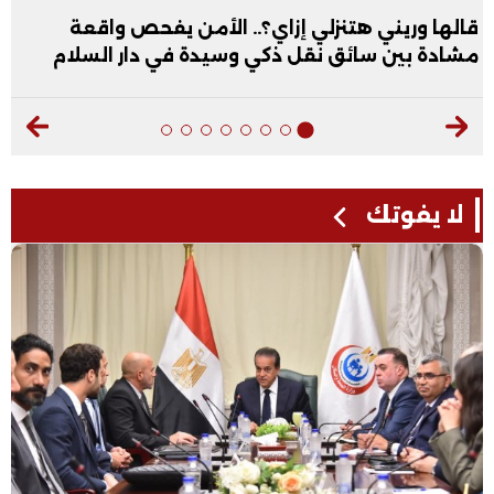
قالها وريني هتنزلي إزاي؟.. الأمن يفحص واقعة
مشادة بين سائق نقل ذكي وسيدة في دار السلام
لا يفوتك