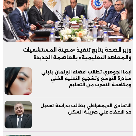
وزير الصحة يتابع تنفيذ «مدينة المستشفيات
والمعاهد التعليمية» بالعاصمة الجديدة
ايما الجوهري تطالب اعضاء البرلمان بتبني
مبادرة التوسع وتشجيع التعليم الفني
ومكافحة التسرب من التعليم
الاتحادي الديمقراطي يطالب بدراسة تعديل
حد الاعفاء علي ضريبة السكن