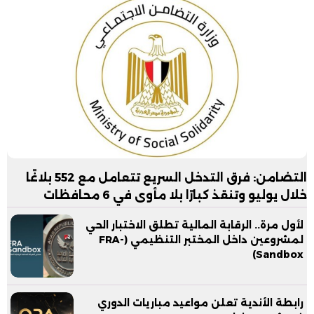
التضامن: فرق التدخل السريع تتعامل مع 552 بلاغًا
خلال يوليو وتنقذ كبارًا بلا مأوى في 6 محافظات
لأول مرة.. الرقابة المالية تطلق الاختبار الحي
لمشروعين داخل المختبر التنظيمي (FRA-
Sandbox)
رابطة الأندية تعلن مواعيد مباريات الدوري