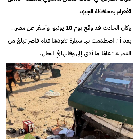
الأهرام بمحافظة الجيزة.
وكان الحادث قد وقع يوم 18 يونيو، وأسفر عن مصرعها
بعد أن اصطدمت بها سيارة تقودها فتاة قاصر تبلغ من
العمر 14 عامًا، ما أدى إلى وفاتها في الحال.