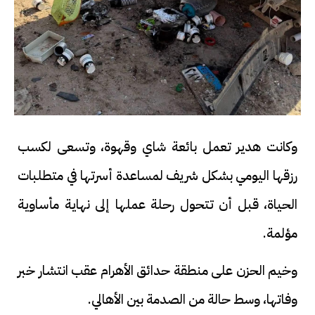
وكانت هدير تعمل بائعة شاي وقهوة، وتسعى لكسب
رزقها اليومي بشكل شريف لمساعدة أسرتها في متطلبات
الحياة، قبل أن تتحول رحلة عملها إلى نهاية مأساوية
مؤلمة.
وخيم الحزن على منطقة حدائق الأهرام عقب انتشار خبر
وفاتها، وسط حالة من الصدمة بين الأهالي.