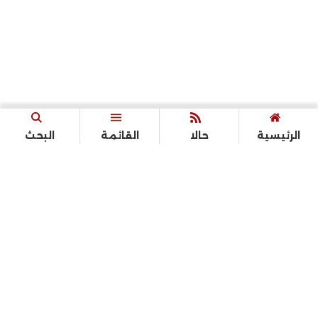
الرئيسية
حالا
القائمة
البحث