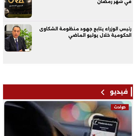
في شهر رمضان
رئيس الوزراء يتابع جهود منظومة الشكاوى
الحكومية خلال يوليو الماضي
فيديو
حوادث